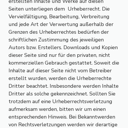
erstellten Inhalte und Werke auf diesen
Seiten unterliegen dem Urheberrecht. Die
Vervielfältigung, Bearbeitung, Verbreitung
und jede Art der Verwertung außerhalb der
Grenzen des Urheberrechtes bedürfen der
schriftlichen Zustimmung des jeweiligen
Autors bzw. Erstellers. Downloads und Kopien
dieser Seite sind nur für den privaten, nicht
kommerziellen Gebrauch gestattet. Soweit die
Inhalte auf dieser Seite nicht vom Betreiber
erstellt wurden, werden die Urheberrechte
Dritter beachtet. Insbesondere werden Inhalte
Dritter als solche gekennzeichnet. Sollten Sie
trotzdem auf eine Urheberrechtsverletzung
aufmerksam werden, bitten wir um einen
entsprechenden Hinweis. Bei Bekanntwerden
von Rechtsverletzungen werden wir derartige