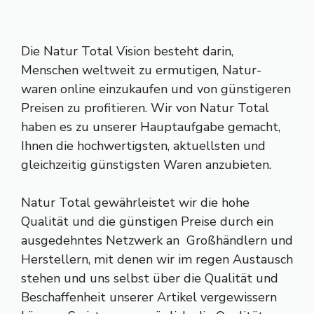
Die Natur Total Vision besteht darin,
Menschen weltweit zu ermutigen, Natur-
waren online einzukaufen und von günstigeren
Preisen zu profitieren. Wir von Natur Total
haben es zu unserer Hauptaufgabe gemacht,
Ihnen die hochwertigsten, aktuellsten und
gleichzeitig günstigsten Waren anzubieten.
Natur Total gewährleistet wir die hohe
Qualität und die günstigen Preise durch ein
ausgedehntes Netzwerk an Großhändlern und
Herstellern, mit denen wir im regen Austausch
stehen und uns selbst über die Qualität und
Beschaffenheit unserer Artikel vergewissern