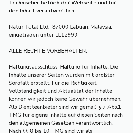
Technischer betrieb der Webseite und für
den Inhalt verantwortlich:
Natur Total Ltd. 87000 Labuan, Malaysia,
eingetragen unter LL12999
ALLE RECHTE VORBEHALTEN.
Haftungsausschluss: Haftung für Inhalte: Die
Inhalte unserer Seiten wurden mit größter
Sorgfalt erstellt. Für die Richtigkeit,
Vollständigkeit und Aktualität der Inhalte
können wir jedoch keine Gewähr übernehmen.
Als Diensteanbieter sind wir gemäß § 7 Abs.1
TMG für eigene Inhalte auf diesen Seiten nach
den allgemeinen Gesetzen verantwortlich.
Nach §§ 8 bis 10 TMG sind wir als