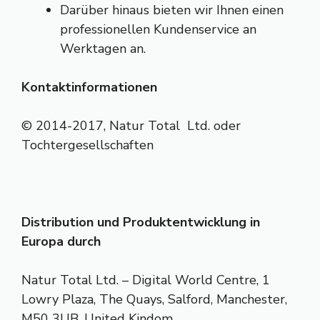
Darüber hinaus bieten wir Ihnen einen
professionellen Kundenservice an
Werktagen an.
Kontaktinformationen
© 2014-2017, Natur Total Ltd. oder
Tochtergesellschaften
Distribution und Produktentwicklung in
Europa durch
Natur Total Ltd. – Digital World Centre, 1
Lowry Plaza, The Quays, Salford, Manchester,
M50 3UB, United Kindom