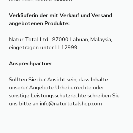
Verkäuferin der mit Verkauf und Versand
angebotenen Produkte:
Natur Total Ltd. 87000 Labuan, Malaysia,
eingetragen unter LL12999
Ansprechpartner
Sollten Sie der Ansicht sein, dass Inhalte
unserer Angebote Urheberrechte oder
sonstige Leistungsschutzrechte schreiben Sie
uns bitte an info@naturtotalshop.com