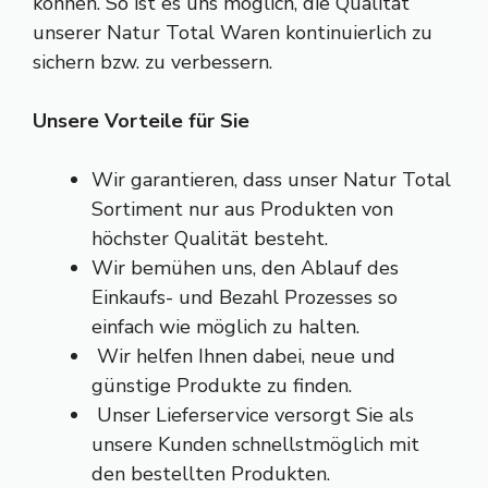
können. So ist es uns möglich, die Qualität
unserer Natur Total Waren kontinuierlich zu
sichern bzw. zu verbessern.
Unsere Vorteile für Sie
Wir garantieren, dass unser Natur Total
Sortiment nur aus Produkten von
höchster Qualität besteht.
Wir bemühen uns, den Ablauf des
Einkaufs- und Bezahl Prozesses so
einfach wie möglich zu halten.
Wir helfen Ihnen dabei, neue und
günstige Produkte zu finden.
Unser Lieferservice versorgt Sie als
unsere Kunden schnellstmöglich mit
den bestellten Produkten.