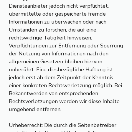
Diensteanbieter jedoch nicht verpflichtet,
übermittelte oder gespeicherte fremde
Informationen zu überwachen oder nach
Umständen zu forschen, die auf eine
rechtswidrige Tätigkeit hinweisen.
Verpflichtungen zur Entfernung oder Sperrung
der Nutzung von Informationen nach den
allgemeinen Gesetzen bleiben hiervon
unberührt. Eine diesbezügliche Haftung ist
jedoch erst ab dem Zeitpunkt der Kenntnis
einer konkreten Rechtsverletzung möglich. Bei
Bekanntwerden von entsprechenden
Rechtsverletzungen werden wir diese Inhalte
umgehend entfernen.
Urheberrecht: Die durch die Seitenbetreiber