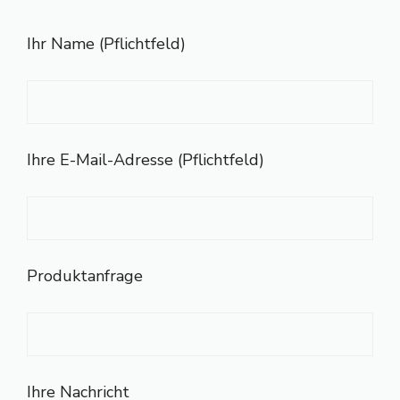
Ihr Name (Pflichtfeld)
Ihre E-Mail-Adresse (Pflichtfeld)
Produktanfrage
Ihre Nachricht