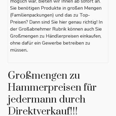
möglich war, bieten wir Ihnen ab sofort an.
Sie benötigen Produkte in großen Mengen
(Familienpackungen) und das zu Top-
Preisen? Dann sind Sie hier genau richtig! In
der Großabnehmer Rubrik können auch Sie
Großmengen zu Händlerpreisen einkaufen,
ohne dafür ein Gewerbe betreiben zu
müssen..
Großmengen zu
Hammerpreisen für
jedermann durch
Direktverkauf!!!