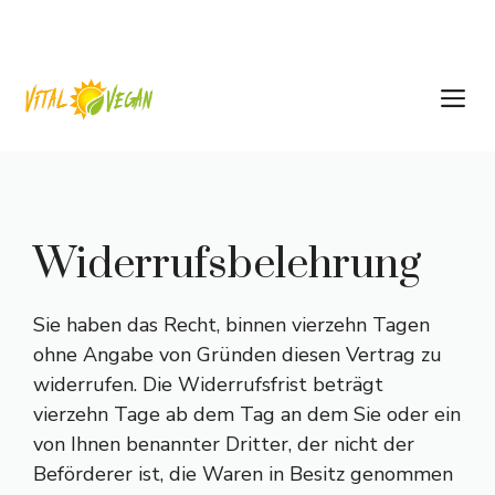
Zum
Inhalt
springen
M
Widerrufsbelehrung
Sie haben das Recht, binnen vierzehn Tagen
ohne Angabe von Gründen diesen Vertrag zu
widerrufen. Die Widerrufsfrist beträgt
vierzehn Tage ab dem Tag an dem Sie oder ein
von Ihnen benannter Dritter, der nicht der
Beförderer ist, die Waren in Besitz genommen