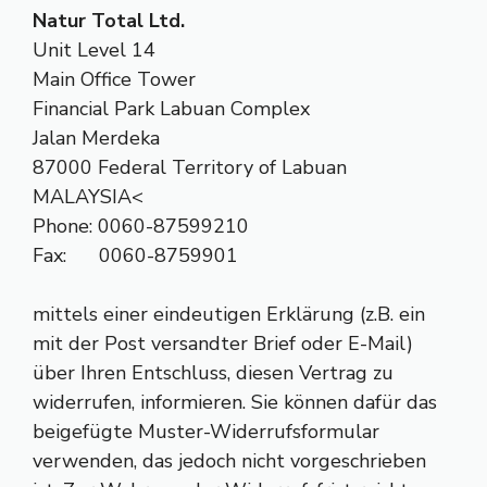
Natur Total Ltd.
Unit Level 14
Main Office Tower
Financial Park Labuan Complex
Jalan Merdeka
87000 Federal Territory of Labuan
MALAYSIA<
Phone: 0060-87599210
Fax: 0060-8759901
mittels einer eindeutigen Erklärung (z.B. ein
mit der Post versandter Brief oder E-Mail)
über Ihren Entschluss, diesen Vertrag zu
widerrufen, informieren. Sie können dafür das
beigefügte Muster-Widerrufsformular
verwenden, das jedoch nicht vorgeschrieben