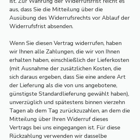
ist. Zur Wahrung der Widerrufsfrist reicht es
aus, dass Sie die Mitteilung über die
Ausübung des Widerrufsrechts vor Ablauf der
Widerrufsfrist absenden.
Wenn Sie diesen Vertrag widerrufen, haben
wir Ihnen alle Zahlungen, die wir von Ihnen
erhalten haben, einschließlich der Lieferkosten
(mit Ausnahme der zusätzlichen Kosten, die
sich daraus ergeben, dass Sie eine andere Art
der Lieferung als die von uns angebotene,
günstigste Standardlieferung gewählt haben),
unverzüglich und spätestens binnen vierzehn
Tagen ab dem Tag zurückzuzahlen, an dem die
Mitteilung über Ihren Widerruf dieses
Vertrags bei uns eingegangen ist. Für diese
Rückzahlung verwenden wir dasselbe