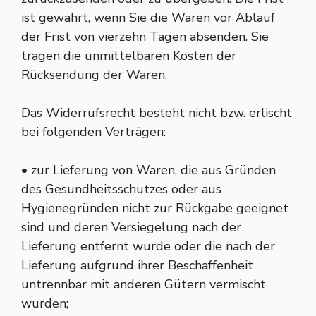
ist gewahrt, wenn Sie die Waren vor Ablauf
der Frist von vierzehn Tagen absenden. Sie
tragen die unmittelbaren Kosten der
Rücksendung der Waren.
Das Widerrufsrecht besteht nicht bzw. erlischt
bei folgenden Verträgen:
• zur Lieferung von Waren, die aus Gründen
des Gesundheitsschutzes oder aus
Hygienegründen nicht zur Rückgabe geeignet
sind und deren Versiegelung nach der
Lieferung entfernt wurde oder die nach der
Lieferung aufgrund ihrer Beschaffenheit
untrennbar mit anderen Gütern vermischt
wurden;