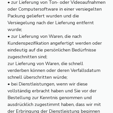
• zur Lieferung von Ton- oder Videoaufnahmen
oder Computersoftware in einer versiegelten
Packung geliefert wurden und die
Versiegelung nach der Lieferung entfernt
wurde;
• zur Lieferung von Waren, die nach
Kundenspezifikation angefertigt werden oder
eindeutig auf die persönlichen Bedürfnisse
zugeschnitten sind;
zur Lieferung von Waren, die schnell
verderben können oder deren Verfallsdatum
schnell überschritten würde;
• bei Dienstleistungen, wenn wir diese
vollständig erbracht haben und Sie vor der
Bestellung zur Kenntnis genommen und
ausdrücklich zugestimmt haben, dass wir mit
der Erbringung der Dienstleistung beginnen