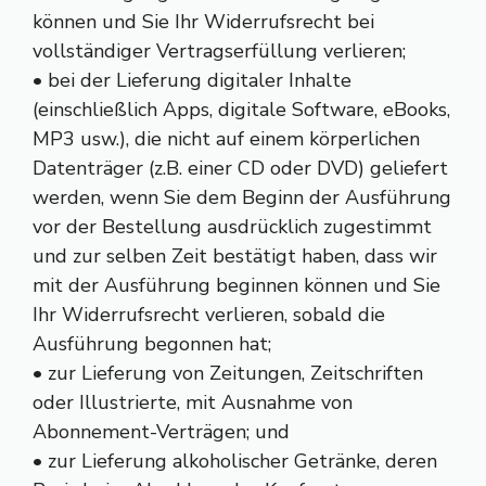
können und Sie Ihr Widerrufsrecht bei
vollständiger Vertragserfüllung verlieren;
• bei der Lieferung digitaler Inhalte
(einschließlich Apps, digitale Software, eBooks,
MP3 usw.), die nicht auf einem körperlichen
Datenträger (z.B. einer CD oder DVD) geliefert
werden, wenn Sie dem Beginn der Ausführung
vor der Bestellung ausdrücklich zugestimmt
und zur selben Zeit bestätigt haben, dass wir
mit der Ausführung beginnen können und Sie
Ihr Widerrufsrecht verlieren, sobald die
Ausführung begonnen hat;
• zur Lieferung von Zeitungen, Zeitschriften
oder Illustrierte, mit Ausnahme von
Abonnement-Verträgen; und
• zur Lieferung alkoholischer Getränke, deren