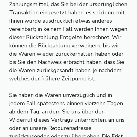
Zahlungsmittel, das Sie bei der ursprünglichen
Transaktion eingesetzt haben, es sei denn, mit
Ihnen wurde ausdrücklich etwas anderes
vereinbart; in keinem Fall werden Ihnen wegen
dieser Rückzahlung Entgelte berechnet. Wir
können die Rückzahlung verweigern, bis wir
die Waren wieder zurückerhalten haben oder
bis Sie den Nachweis erbracht haben, dass Sie
die Waren zurückgesandt haben, je nachdem,
welches der frühere Zeitpunkt ist.
Sie haben die Waren unverzüglich und in
jedem Fall spätestens binnen vierzehn Tagen
ab dem Tag, an dem Sie uns über den
Widerruf dieses Vertrags unterrichten, an uns
oder an unsere Retourenadresse
zurückzusenden oder zu übergeben. Die Frist