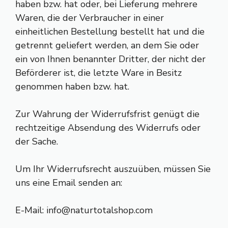
haben bzw. hat oder, bei Lieferung mehrere
Waren, die der Verbraucher in einer
einheitlichen Bestellung bestellt hat und die
getrennt geliefert werden, an dem Sie oder
ein von Ihnen benannter Dritter, der nicht der
Beförderer ist, die letzte Ware in Besitz
genommen haben bzw. hat.
Zur Wahrung der Widerrufsfrist genügt die
rechtzeitige Absendung des Widerrufs oder
der Sache.
Um Ihr Widerrufsrecht auszuüben, müssen Sie
uns eine Email senden an:
E-Mail: info@naturtotalshop.com