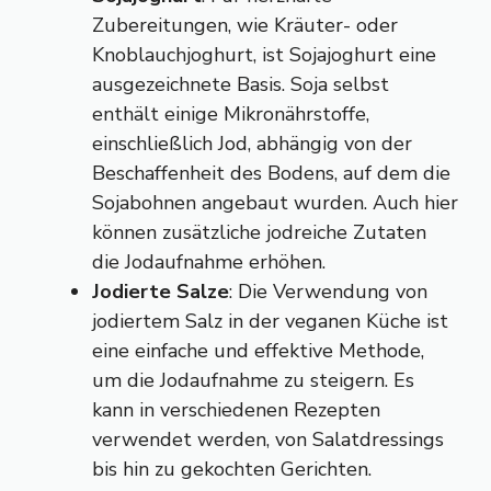
Zubereitungen, wie Kräuter- oder
Knoblauchjoghurt, ist Sojajoghurt eine
ausgezeichnete Basis. Soja selbst
enthält einige Mikronährstoffe,
einschließlich Jod, abhängig von der
Beschaffenheit des Bodens, auf dem die
Sojabohnen angebaut wurden. Auch hier
können zusätzliche jodreiche Zutaten
die Jodaufnahme erhöhen.
Jodierte Salze
: Die Verwendung von
jodiertem Salz in der veganen Küche ist
eine einfache und effektive Methode,
um die Jodaufnahme zu steigern. Es
kann in verschiedenen Rezepten
verwendet werden, von Salatdressings
bis hin zu gekochten Gerichten.