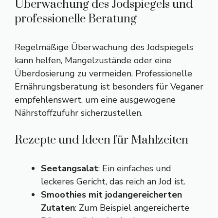
Überwachung des Jodspiegels und
professionelle Beratung
Regelmäßige Überwachung des Jodspiegels
kann helfen, Mangelzustände oder eine
Überdosierung zu vermeiden. Professionelle
Ernährungsberatung ist besonders für Veganer
empfehlenswert, um eine ausgewogene
Nährstoffzufuhr sicherzustellen.
Rezepte und Ideen für Mahlzeiten
Seetangsalat
: Ein einfaches und
leckeres Gericht, das reich an Jod ist.
Smoothies mit jodangereicherten
Zutaten
: Zum Beispiel angereicherte