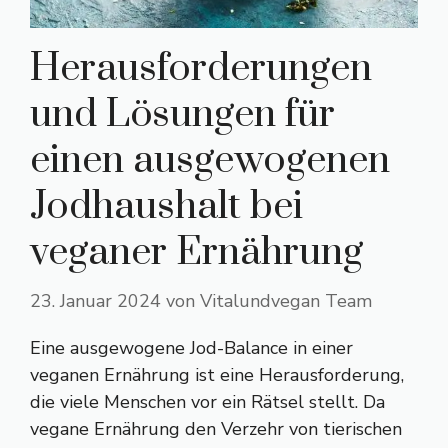
Herausforderungen
und Lösungen für
einen ausgewogenen
Jodhaushalt bei
veganer Ernährung
23. Januar 2024
von
Vitalundvegan Team
Eine ausgewogene Jod-Balance in einer
veganen Ernährung ist eine Herausforderung,
die viele Menschen vor ein Rätsel stellt. Da
vegane Ernährung den Verzehr von tierischen