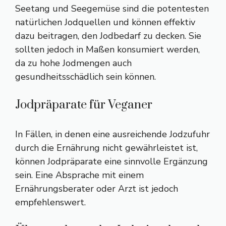
Seetang und Seegemüse sind die potentesten
natürlichen Jodquellen und können effektiv
dazu beitragen, den Jodbedarf zu decken. Sie
sollten jedoch in Maßen konsumiert werden,
da zu hohe Jodmengen auch
gesundheitsschädlich sein können.
Jodpräparate für Veganer
In Fällen, in denen eine ausreichende Jodzufuhr
durch die Ernährung nicht gewährleistet ist,
können Jodpräparate eine sinnvolle Ergänzung
sein. Eine Absprache mit einem
Ernährungsberater oder Arzt ist jedoch
empfehlenswert.