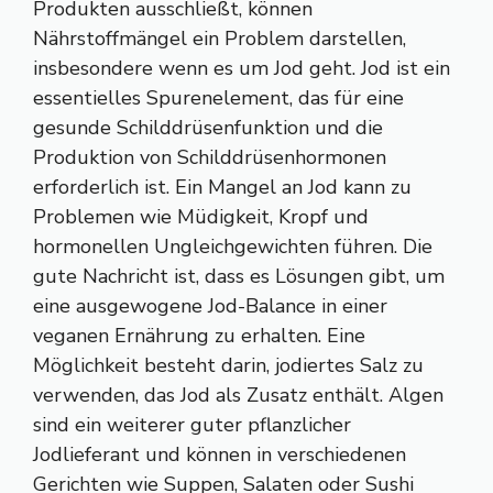
Produkten ausschließt, können
Nährstoffmängel ein Problem darstellen,
insbesondere wenn es um Jod geht. Jod ist ein
essentielles Spurenelement, das für eine
gesunde Schilddrüsenfunktion und die
Produktion von Schilddrüsenhormonen
erforderlich ist. Ein Mangel an Jod kann zu
Problemen wie Müdigkeit, Kropf und
hormonellen Ungleichgewichten führen. Die
gute Nachricht ist, dass es Lösungen gibt, um
eine ausgewogene Jod-Balance in einer
veganen Ernährung zu erhalten. Eine
Möglichkeit besteht darin, jodiertes Salz zu
verwenden, das Jod als Zusatz enthält. Algen
sind ein weiterer guter pflanzlicher
Jodlieferant und können in verschiedenen
Gerichten wie Suppen, Salaten oder Sushi