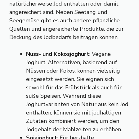
natürlicherweise Jod enthalten oder damit
angereichert sind. Neben Seetang und
Seegemüse gibt es auch andere pflanzliche
Quellen und angereicherte Produkte, die zur
Deckung des Jodbedarfs beitragen können.
Nuss- und Kokosjoghurt
: Vegane
Joghurt-Alternativen, basierend auf
Nüssen oder Kokos, können vielseitig
eingesetzt werden. Sie eignen sich
sowohl für das Frühstück als auch für
süße Speisen. Während diese
Joghurtvarianten von Natur aus kein Jod
enthalten, können sie mit jodhaltigen
Zutaten kombiniert werden, um den
Jodgehalt der Mahlzeiten zu erhöhen.
Sojajoghurt
: Für herzhafte