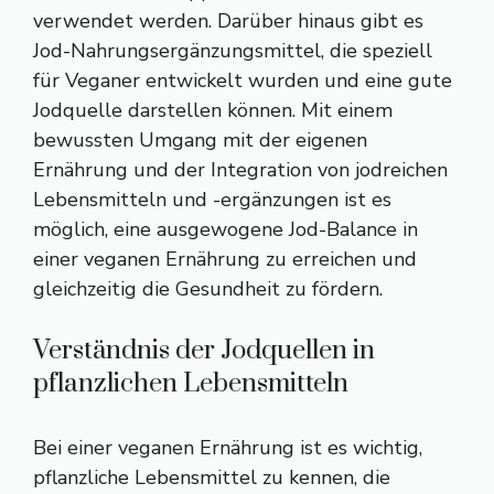
verwendet werden. Darüber hinaus gibt es
Jod-Nahrungsergänzungsmittel, die speziell
für Veganer entwickelt wurden und eine gute
Jodquelle darstellen können. Mit einem
bewussten Umgang mit der eigenen
Ernährung und der Integration von jodreichen
Lebensmitteln und -ergänzungen ist es
möglich, eine ausgewogene Jod-Balance in
einer veganen Ernährung zu erreichen und
gleichzeitig die Gesundheit zu fördern.
Verständnis der Jodquellen in
pflanzlichen Lebensmitteln
Bei einer veganen Ernährung ist es wichtig,
pflanzliche Lebensmittel zu kennen, die