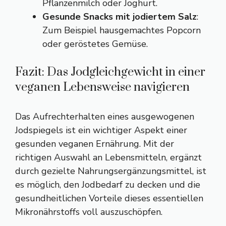
Pflanzenmilch oder Joghurt.
Gesunde Snacks mit jodiertem Salz
:
Zum Beispiel hausgemachtes Popcorn
oder geröstetes Gemüse.
Fazit: Das Jodgleichgewicht in einer
veganen Lebensweise navigieren
Das Aufrechterhalten eines ausgewogenen
Jodspiegels ist ein wichtiger Aspekt einer
gesunden veganen Ernährung. Mit der
richtigen Auswahl an Lebensmitteln, ergänzt
durch gezielte Nahrungsergänzungsmittel, ist
es möglich, den Jodbedarf zu decken und die
gesundheitlichen Vorteile dieses essentiellen
Mikronährstoffs voll auszuschöpfen.