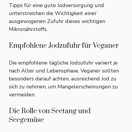
Tipps für eine gute Jodversorgung und
unterstreichen die Wichtigkeit einer
ausgewogenen Zufuhr dieses wichtigen
Mikronährstoffs.
Empfohlene Jodzufuhr für Veganer
Die empfohlene tägliche Jodzufuhr variiert je
nach Alter und Lebensphase. Veganer sollten
besonders darauf achten, ausreichend Jod zu
sich zu nehmen, um Mangelerscheinungen zu
vermeiden.
Die Rolle von Seetang und
Seegemüse