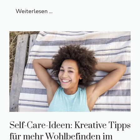
Weiterlesen …
Self-Care-Ideen: Kreative Tipps
für mehr Wohlbefinden im