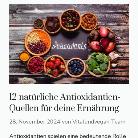
12 natürliche Antioxidantien-
Quellen für deine Ernährung
28. November 2024
von
Vitalundvegan Team
Antioxidantien spielen eine bedeutende Rolle