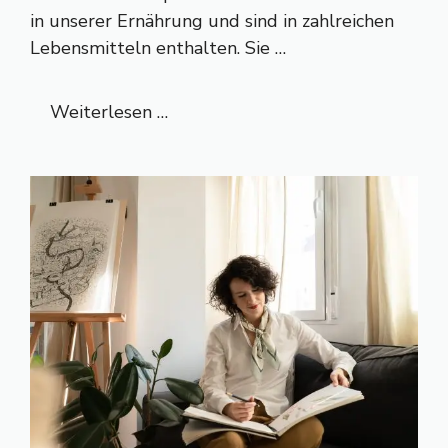
in unserer Ernährung und sind in zahlreichen
Lebensmitteln enthalten. Sie …
Weiterlesen …