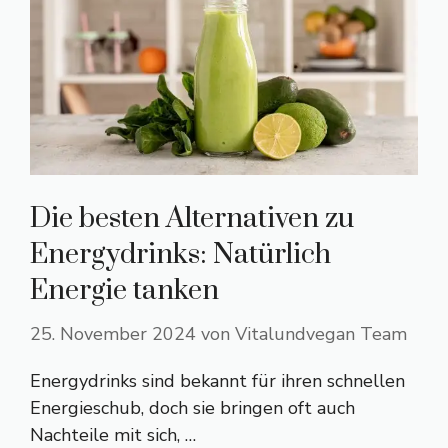
Die besten Alternativen zu
Energydrinks: Natürlich
Energie tanken
25. November 2024
von
Vitalundvegan Team
Energydrinks sind bekannt für ihren schnellen
Energieschub, doch sie bringen oft auch
Nachteile mit sich, …