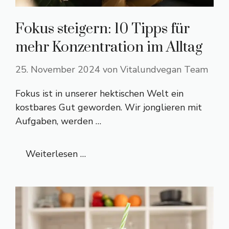
Fokus steigern: 10 Tipps für
mehr Konzentration im Alltag
25. November 2024
von
Vitalundvegan Team
Fokus ist in unserer hektischen Welt ein
kostbares Gut geworden. Wir jonglieren mit
Aufgaben, werden …
Weiterlesen …