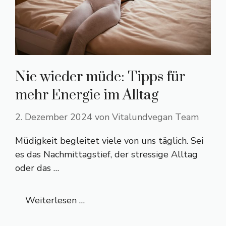
Nie wieder müde: Tipps für
mehr Energie im Alltag
2. Dezember 2024
von
Vitalundvegan Team
Müdigkeit begleitet viele von uns täglich. Sei
es das Nachmittagstief, der stressige Alltag
oder das …
Weiterlesen …