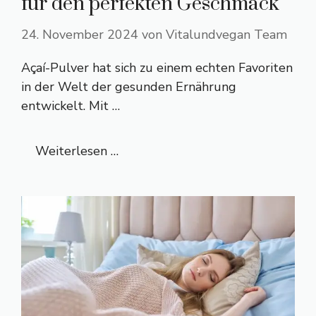
für den perfekten Geschmack
24. November 2024
von
Vitalundvegan Team
Açaí-Pulver hat sich zu einem echten Favoriten
in der Welt der gesunden Ernährung
entwickelt. Mit …
Weiterlesen …