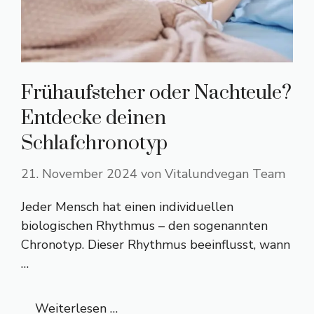
Frühaufsteher oder Nachteule?
Entdecke deinen
Schlafchronotyp
21. November 2024
von
Vitalundvegan Team
Jeder Mensch hat einen individuellen
biologischen Rhythmus – den sogenannten
Chronotyp. Dieser Rhythmus beeinflusst, wann
…
Weiterlesen …