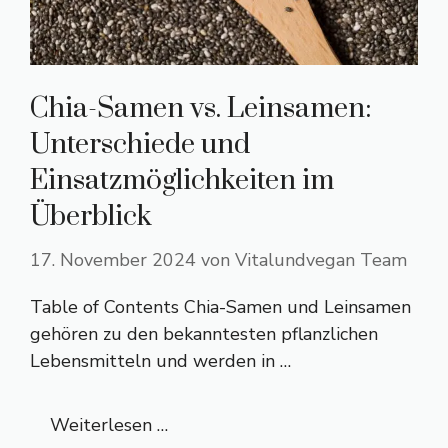
Chia-Samen vs. Leinsamen:
Unterschiede und
Einsatzmöglichkeiten im
Überblick
17. November 2024
von
Vitalundvegan Team
Table of Contents Chia-Samen und Leinsamen
gehören zu den bekanntesten pflanzlichen
Lebensmitteln und werden in …
Weiterlesen …