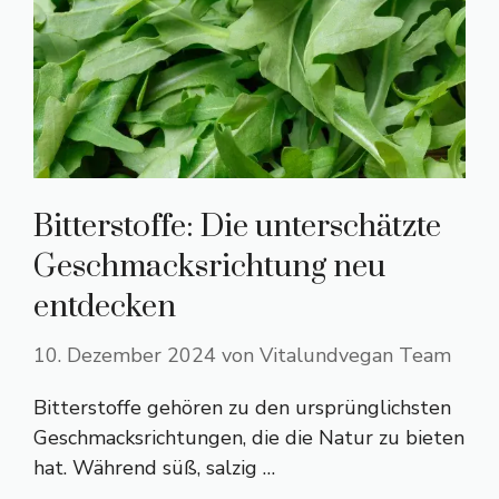
Bitterstoffe: Die unterschätzte
Geschmacksrichtung neu
entdecken
10. Dezember 2024
von
Vitalundvegan Team
Bitterstoffe gehören zu den ursprünglichsten
Geschmacksrichtungen, die die Natur zu bieten
hat. Während süß, salzig …