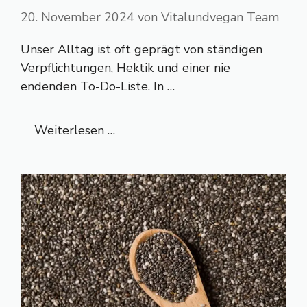
20. November 2024
von
Vitalundvegan Team
Unser Alltag ist oft geprägt von ständigen
Verpflichtungen, Hektik und einer nie
endenden To-Do-Liste. In …
Weiterlesen …