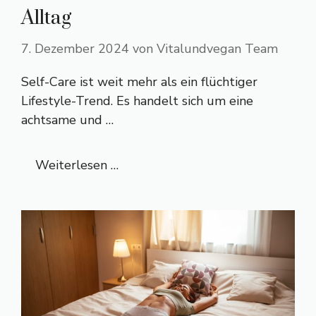
Alltag
7. Dezember 2024
von
Vitalundvegan Team
Self-Care ist weit mehr als ein flüchtiger
Lifestyle-Trend. Es handelt sich um eine
achtsame und …
Weiterlesen …