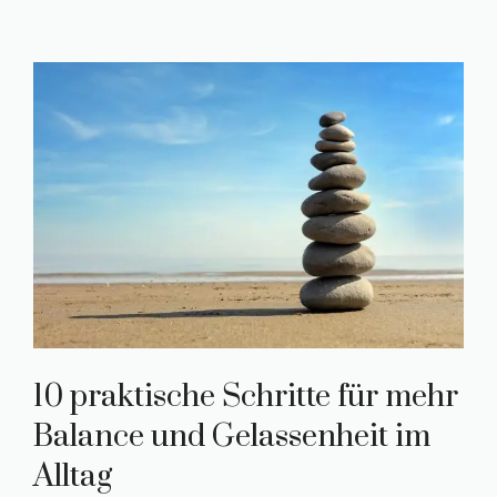
10 praktische Schritte für mehr
Balance und Gelassenheit im
Alltag