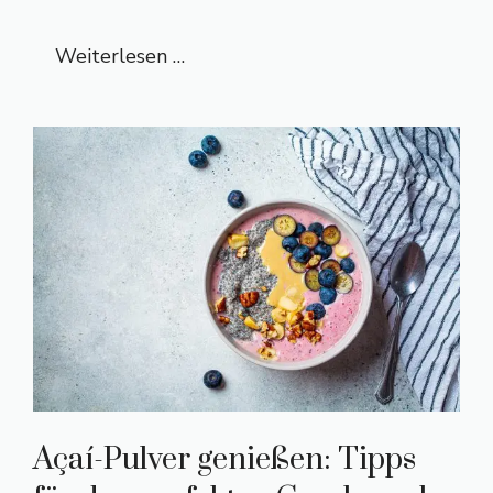
Weiterlesen …
Açaí-Pulver genießen: Tipps