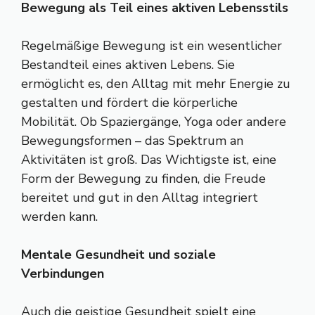
Bewegung als Teil eines aktiven Lebensstils
Regelmäßige Bewegung ist ein wesentlicher
Bestandteil eines aktiven Lebens. Sie
ermöglicht es, den Alltag mit mehr Energie zu
gestalten und fördert die körperliche
Mobilität. Ob Spaziergänge, Yoga oder andere
Bewegungsformen – das Spektrum an
Aktivitäten ist groß. Das Wichtigste ist, eine
Form der Bewegung zu finden, die Freude
bereitet und gut in den Alltag integriert
werden kann.
Mentale Gesundheit und soziale
Verbindungen
Auch die geistige Gesundheit spielt eine