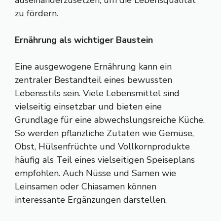
zu fördern.
Ernährung als wichtiger Baustein
Eine ausgewogene Ernährung kann ein
zentraler Bestandteil eines bewussten
Lebensstils sein. Viele Lebensmittel sind
vielseitig einsetzbar und bieten eine
Grundlage für eine abwechslungsreiche Küche.
So werden pflanzliche Zutaten wie Gemüse,
Obst, Hülsenfrüchte und Vollkornprodukte
häufig als Teil eines vielseitigen Speiseplans
empfohlen. Auch Nüsse und Samen wie
Leinsamen oder Chiasamen können
interessante Ergänzungen darstellen.