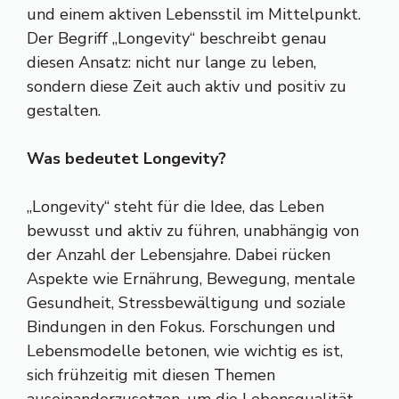
und einem aktiven Lebensstil im Mittelpunkt.
Der Begriff „Longevity“ beschreibt genau
diesen Ansatz: nicht nur lange zu leben,
sondern diese Zeit auch aktiv und positiv zu
gestalten.
Was bedeutet Longevity?
„Longevity“ steht für die Idee, das Leben
bewusst und aktiv zu führen, unabhängig von
der Anzahl der Lebensjahre. Dabei rücken
Aspekte wie Ernährung, Bewegung, mentale
Gesundheit, Stressbewältigung und soziale
Bindungen in den Fokus. Forschungen und
Lebensmodelle betonen, wie wichtig es ist,
sich frühzeitig mit diesen Themen
auseinanderzusetzen, um die Lebensqualität