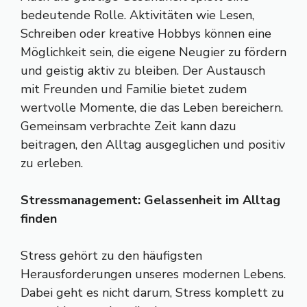
bedeutende Rolle. Aktivitäten wie Lesen,
Schreiben oder kreative Hobbys können eine
Möglichkeit sein, die eigene Neugier zu fördern
und geistig aktiv zu bleiben. Der Austausch
mit Freunden und Familie bietet zudem
wertvolle Momente, die das Leben bereichern.
Gemeinsam verbrachte Zeit kann dazu
beitragen, den Alltag ausgeglichen und positiv
zu erleben.
Stressmanagement: Gelassenheit im Alltag
finden
Stress gehört zu den häufigsten
Herausforderungen unseres modernen Lebens.
Dabei geht es nicht darum, Stress komplett zu