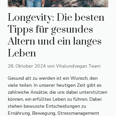
Longevity: Die besten
Tipps für gesundes
Altern und ein langes
Leben
28. Oktober 2024
von
Vitalundvegan Team
Gesund alt zu werden ist ein Wunsch, den
viele teilen. In unserer heutigen Zeit gibt es
zahlreiche Ansätze, die uns dabei unterstützen
können, ein erfülltes Leben zu führen. Dabei
stehen bewusste Entscheidungen zu
Ernährung, Bewegung, Stressmanagement