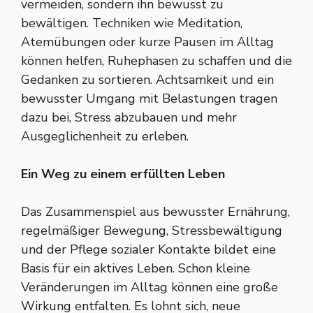
vermeiden, sondern ihn bewusst zu
bewältigen. Techniken wie Meditation,
Atemübungen oder kurze Pausen im Alltag
können helfen, Ruhephasen zu schaffen und die
Gedanken zu sortieren.
Achtsamkeit
und ein
bewusster Umgang mit Belastungen tragen
dazu bei, Stress abzubauen und mehr
Ausgeglichenheit zu erleben.
Ein Weg zu einem erfüllten Leben
Das Zusammenspiel aus bewusster Ernährung,
regelmäßiger Bewegung, Stressbewältigung
und der Pflege sozialer Kontakte bildet eine
Basis für ein aktives Leben. Schon kleine
Veränderungen im Alltag können eine große
Wirkung entfalten. Es lohnt sich, neue