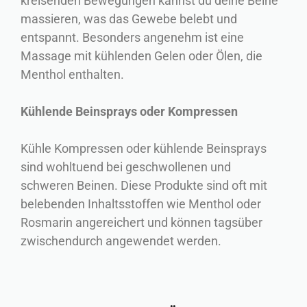
kreisenden Bewegungen kannst du deine Beine
massieren, was das Gewebe belebt und
entspannt. Besonders angenehm ist eine
Massage mit kühlenden Gelen oder Ölen, die
Menthol enthalten.
Kühlende Beinsprays oder Kompressen
Kühle Kompressen oder kühlende Beinsprays
sind wohltuend bei geschwollenen und
schweren Beinen. Diese Produkte sind oft mit
belebenden Inhaltsstoffen wie Menthol oder
Rosmarin angereichert und können tagsüber
zwischendurch angewendet werden.