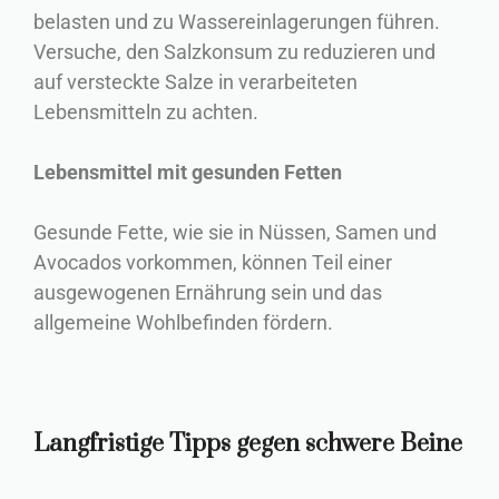
belasten und zu Wassereinlagerungen führen.
Versuche, den Salzkonsum zu reduzieren und
auf versteckte Salze in verarbeiteten
Lebensmitteln zu achten.
Lebensmittel mit gesunden Fetten
Gesunde Fette, wie sie in Nüssen, Samen und
Avocados vorkommen, können Teil einer
ausgewogenen Ernährung sein und das
allgemeine Wohlbefinden fördern.
Langfristige Tipps gegen schwere Beine