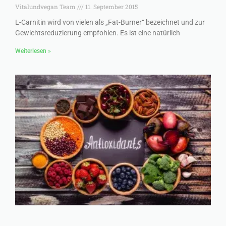
Vitalundvegan Team
11. September 2015
L-Carnitin wird von vielen als „Fat-Burner“ bezeichnet und zur
Gewichtsreduzierung empfohlen. Es ist eine natürlich
Weiterlesen »