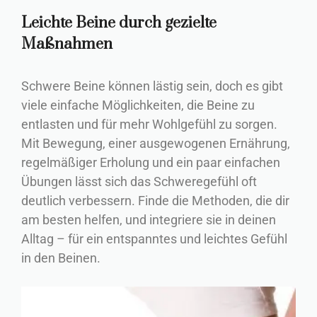
Leichte Beine durch gezielte
Maßnahmen
Schwere Beine können lästig sein, doch es gibt
viele einfache Möglichkeiten, die Beine zu
entlasten und für mehr Wohlgefühl zu sorgen.
Mit Bewegung, einer ausgewogenen Ernährung,
regelmäßiger Erholung und ein paar einfachen
Übungen lässt sich das Schweregefühl oft
deutlich verbessern. Finde die Methoden, die dir
am besten helfen, und integriere sie in deinen
Alltag – für ein entspanntes und leichtes Gefühl
in den Beinen.