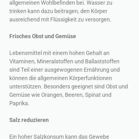
allgemeinen Wohlbefinden bei. Wasser zu
trinken kann dazu beitragen, den Körper
ausreichend mit Flüssigkeit zu versorgen.
Frisches Obst und Gemüse
Lebensmittel mit einem hohen Gehalt an
Vitaminen, Mineralstoffen und Ballaststoffen
sind Teil einer ausgewogenen Ernährung und
können die allgemeinen Körperfunktionen
unterstützen. Besonders geeignet sind Obst und
Gemüse wie Orangen, Beeren, Spinat und
Paprika.
Salz reduzieren
Ein hoher Salzkonsum kann das Gewebe