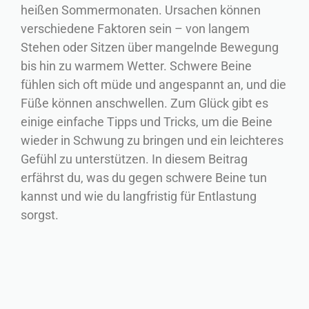
heißen Sommermonaten. Ursachen können
verschiedene Faktoren sein – von langem
Stehen oder Sitzen über mangelnde Bewegung
bis hin zu warmem Wetter. Schwere Beine
fühlen sich oft müde und angespannt an, und die
Füße können anschwellen. Zum Glück gibt es
einige einfache Tipps und Tricks, um die Beine
wieder in Schwung zu bringen und ein leichteres
Gefühl zu unterstützen. In diesem Beitrag
erfährst du, was du gegen schwere Beine tun
kannst und wie du langfristig für Entlastung
sorgst.