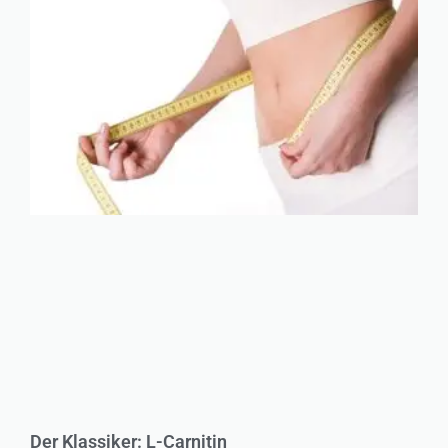
Der Klassiker: L-Carnitin