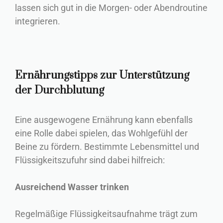
lassen sich gut in die Morgen- oder Abendroutine
integrieren.
Ernährungstipps zur Unterstützung
der Durchblutung
Eine ausgewogene Ernährung kann ebenfalls
eine Rolle dabei spielen, das Wohlgefühl der
Beine zu fördern. Bestimmte Lebensmittel und
Flüssigkeitszufuhr sind dabei hilfreich:
Ausreichend Wasser trinken
Regelmäßige Flüssigkeitsaufnahme trägt zum