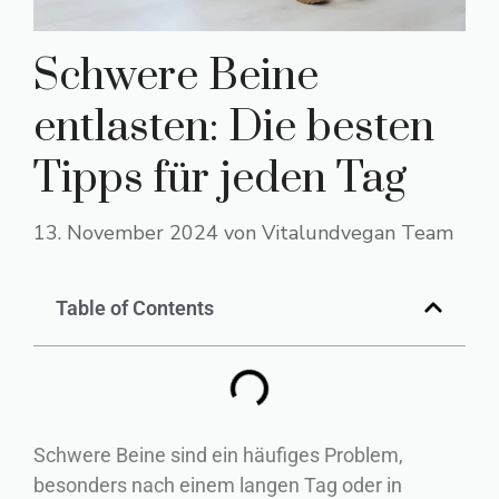
Schwere Beine
entlasten: Die besten
Tipps für jeden Tag
13. November 2024
von
Vitalundvegan Team
Table of Contents
Schwere Beine sind ein häufiges Problem,
besonders nach einem langen Tag oder in