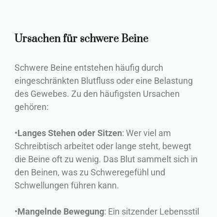
Ursachen für schwere Beine
Schwere Beine entstehen häufig durch
eingeschränkten Blutfluss oder eine Belastung
des Gewebes. Zu den häufigsten Ursachen
gehören:
•
Langes Stehen oder Sitzen
: Wer viel am
Schreibtisch arbeitet oder lange steht, bewegt
die Beine oft zu wenig. Das Blut sammelt sich in
den Beinen, was zu Schweregefühl und
Schwellungen führen kann.
•
Mangelnde Bewegung
: Ein sitzender Lebensstil