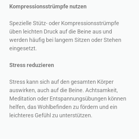
Kompressionsstrümpfe nutzen
Spezielle Stütz- oder Kompressionsstrümpfe
üben leichten Druck auf die Beine aus und
werden häufig bei langem Sitzen oder Stehen
eingesetzt.
Stress reduzieren
Stress kann sich auf den gesamten Körper
auswirken, auch auf die Beine. Achtsamkeit,
Meditation oder Entspannungsübungen können
helfen, das Wohlbefinden zu fördern und ein
leichteres Gefühl zu unterstützen.