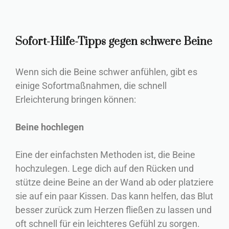
Sofort-Hilfe-Tipps gegen schwere Beine
Wenn sich die Beine schwer anfühlen, gibt es
einige Sofortmaßnahmen, die schnell
Erleichterung bringen können:
Beine hochlegen
Eine der einfachsten Methoden ist, die Beine
hochzulegen. Lege dich auf den Rücken und
stütze deine Beine an der Wand ab oder platziere
sie auf ein paar Kissen. Das kann helfen, das Blut
besser zurück zum Herzen fließen zu lassen und
oft schnell für ein leichteres Gefühl zu sorgen.