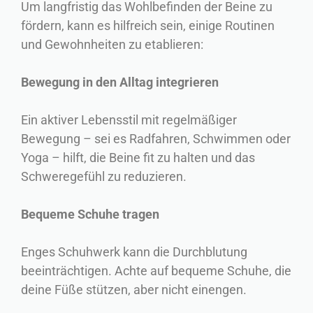
Um langfristig das Wohlbefinden der Beine zu
fördern, kann es hilfreich sein, einige Routinen
und Gewohnheiten zu etablieren:
Bewegung in den Alltag integrieren
Ein aktiver Lebensstil mit regelmäßiger
Bewegung – sei es Radfahren, Schwimmen oder
Yoga – hilft, die Beine fit zu halten und das
Schweregefühl zu reduzieren.
Bequeme Schuhe tragen
Enges Schuhwerk kann die Durchblutung
beeinträchtigen. Achte auf bequeme Schuhe, die
deine Füße stützen, aber nicht einengen.