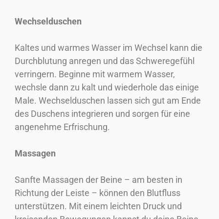
Wechselduschen
Kaltes und warmes Wasser im Wechsel kann die
Durchblutung anregen und das Schweregefühl
verringern. Beginne mit warmem Wasser,
wechsle dann zu kalt und wiederhole das einige
Male. Wechselduschen lassen sich gut am Ende
des Duschens integrieren und sorgen für eine
angenehme Erfrischung.
Massagen
Sanfte Massagen der Beine – am besten in
Richtung der Leiste – können den Blutfluss
unterstützen. Mit einem leichten Druck und