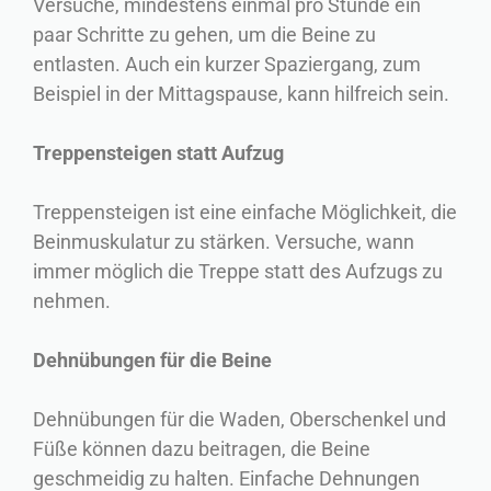
Versuche, mindestens einmal pro Stunde ein
paar Schritte zu gehen, um die Beine zu
entlasten. Auch ein kurzer Spaziergang, zum
Beispiel in der Mittagspause, kann hilfreich sein.
Treppensteigen statt Aufzug
Treppensteigen ist eine einfache Möglichkeit, die
Beinmuskulatur zu stärken. Versuche, wann
immer möglich die Treppe statt des Aufzugs zu
nehmen.
Dehnübungen für die Beine
Dehnübungen für die Waden, Oberschenkel und
Füße können dazu beitragen, die Beine
geschmeidig zu halten. Einfache Dehnungen