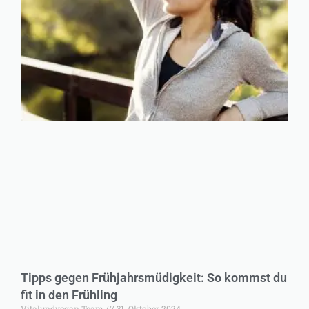
Tipps gegen Frühjahrsmüdigkeit: So kommst du
fit in den Frühling
Vitalundvegan Team
31. Oktober 2024