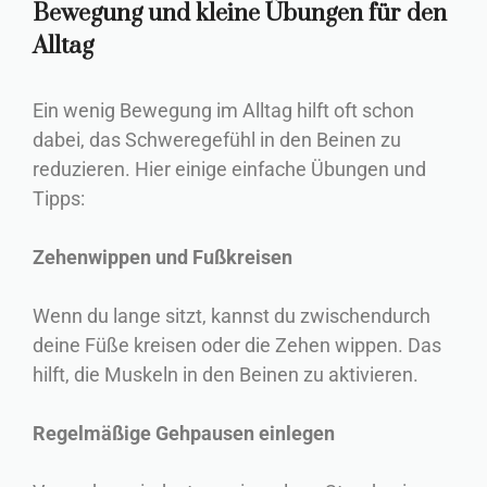
Bewegung und kleine Übungen für den
Alltag
Ein wenig Bewegung im Alltag hilft oft schon
dabei, das Schweregefühl in den Beinen zu
reduzieren. Hier einige einfache Übungen und
Tipps:
Zehenwippen und Fußkreisen
Wenn du lange sitzt, kannst du zwischendurch
deine Füße kreisen oder die Zehen wippen. Das
hilft, die Muskeln in den Beinen zu aktivieren.
Regelmäßige Gehpausen einlegen