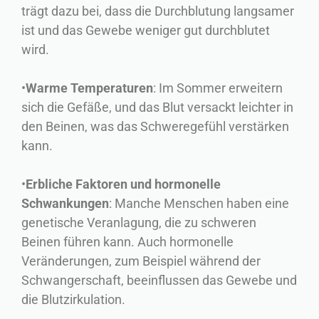
trägt dazu bei, dass die Durchblutung langsamer
ist und das Gewebe weniger gut durchblutet
wird.
•
Warme Temperaturen
: Im Sommer erweitern
sich die Gefäße, und das Blut versackt leichter in
den Beinen, was das Schweregefühl verstärken
kann.
•
Erbliche Faktoren und hormonelle
Schwankungen
: Manche Menschen haben eine
genetische Veranlagung, die zu schweren
Beinen führen kann. Auch hormonelle
Veränderungen, zum Beispiel während der
Schwangerschaft, beeinflussen das Gewebe und
die Blutzirkulation.