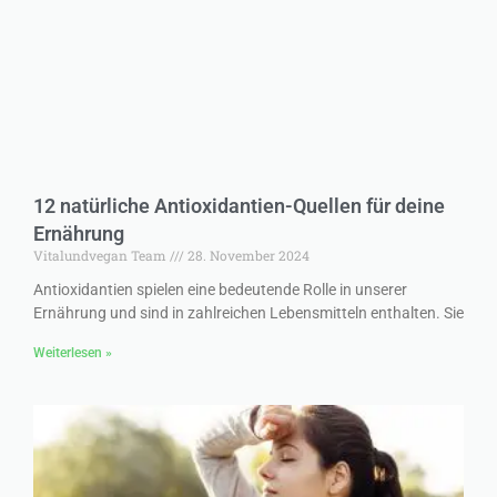
12 natürliche Antioxidantien-Quellen für deine
Ernährung
Vitalundvegan Team
28. November 2024
Antioxidantien spielen eine bedeutende Rolle in unserer
Ernährung und sind in zahlreichen Lebensmitteln enthalten. Sie
Weiterlesen »