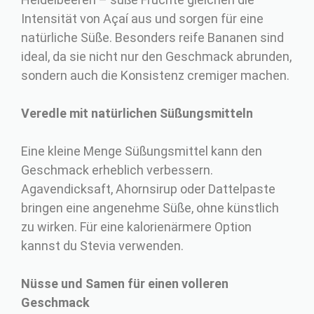
Intensität von Açaí aus und sorgen für eine
natürliche Süße. Besonders reife Bananen sind
ideal, da sie nicht nur den Geschmack abrunden,
sondern auch die Konsistenz cremiger machen.
Veredle mit natürlichen Süßungsmitteln
Eine kleine Menge Süßungsmittel kann den
Geschmack erheblich verbessern.
Agavendicksaft, Ahornsirup oder Dattelpaste
bringen eine angenehme Süße, ohne künstlich
zu wirken. Für eine kalorienärmere Option
kannst du Stevia verwenden.
Nüsse und Samen für einen volleren
Geschmack