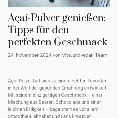
Açaí-Pulver genießen:
Tipps für den
perfekten Geschmack
24. November 2024
von
Vitalundvegan Team
Açaí-Pulver hat sich zu einem echten Favoriten
in der Welt der gesunden Ernährung entwickelt.
Mit seinem einzigartigen Geschmack – einer
Mischung aus Beeren, Schokolade und einer
leichten Erdigkeit – begeistert es vor allem
Smoothie-Liebhaber und Fans kreativer