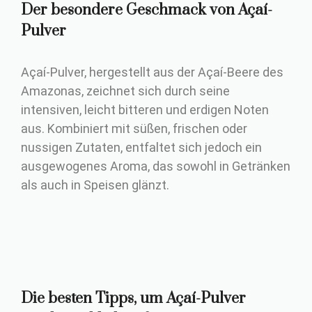
Der besondere Geschmack von Açaí-
Pulver
Açaí-Pulver, hergestellt aus der Açaí-Beere des
Amazonas, zeichnet sich durch seine
intensiven, leicht bitteren und erdigen Noten
aus. Kombiniert mit süßen, frischen oder
nussigen Zutaten, entfaltet sich jedoch ein
ausgewogenes Aroma, das sowohl in Getränken
als auch in Speisen glänzt.
Die besten Tipps, um Açaí-Pulver