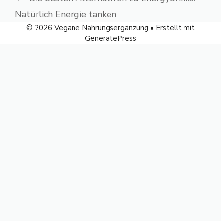
Natürlich Energie tanken
© 2026 Vegane Nahrungsergänzung
• Erstellt mit
GeneratePress