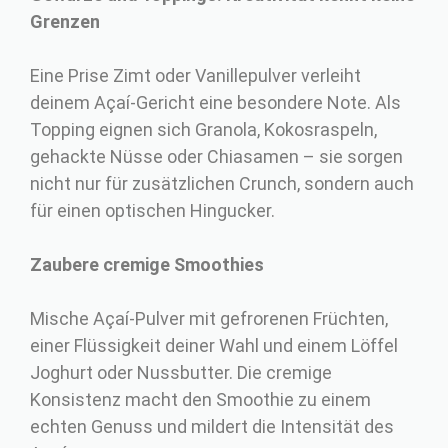
Grenzen
Eine Prise Zimt oder Vanillepulver verleiht
deinem Açaí-Gericht eine besondere Note. Als
Topping eignen sich Granola, Kokosraspeln,
gehackte Nüsse oder Chiasamen – sie sorgen
nicht nur für zusätzlichen Crunch, sondern auch
für einen optischen Hingucker.
Zaubere cremige Smoothies
Mische Açaí-Pulver mit gefrorenen Früchten,
einer Flüssigkeit deiner Wahl und einem Löffel
Joghurt oder Nussbutter. Die cremige
Konsistenz macht den Smoothie zu einem
echten Genuss und mildert die Intensität des