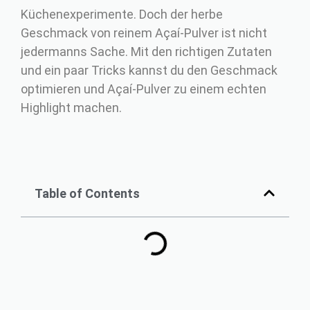
Küchenexperimente. Doch der herbe
Geschmack von reinem Açaí-Pulver ist nicht
jedermanns Sache. Mit den richtigen Zutaten
und ein paar Tricks kannst du den Geschmack
optimieren und Açaí-Pulver zu einem echten
Highlight machen.
Table of Contents