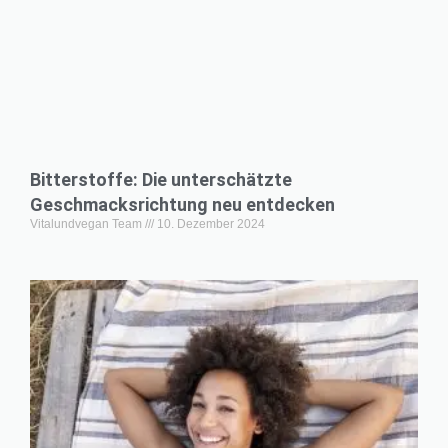
Bitterstoffe: Die unterschätzte
Geschmacksrichtung neu entdecken
Vitalundvegan Team
10. Dezember 2024