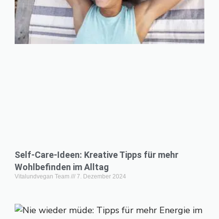
Self-Care-Ideen: Kreative Tipps für mehr
Wohlbefinden im Alltag
Vitalundvegan Team
7. Dezember 2024