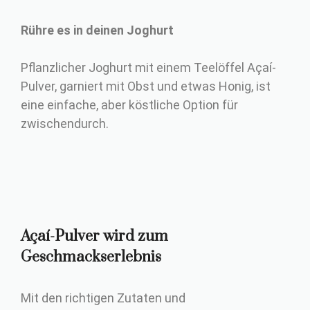
Rühre es in deinen Joghurt
Pflanzlicher Joghurt mit einem Teelöffel Açaí-
Pulver, garniert mit Obst und etwas Honig, ist
eine einfache, aber köstliche Option für
zwischendurch.
Açaí-Pulver wird zum
Geschmackserlebnis
Mit den richtigen Zutaten und