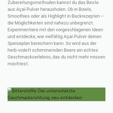
Zubereitungsmethoden kannst du das Beste
aus Açaí-Pulver herausholen. Ob in Bowls,
Smoothies oder als Highlight in Backrezepten –
die Möglichkeiten sind nahezu unbegrenzt.
Experimentiere mit den vorgeschlagenen Ideen
und entdecke, wie vielfältig Açaí-Pulver deinen
Speiseplan bereichern kann. So wird aus der
herb-violett schimmernden Beere ein echtes
Geschmackserlebnis, das du nicht mehr missen
möchtest.