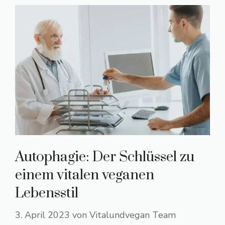
Autophagie: Der Schlüssel zu
einem vitalen veganen
Lebensstil
3. April 2023
von
Vitalundvegan Team