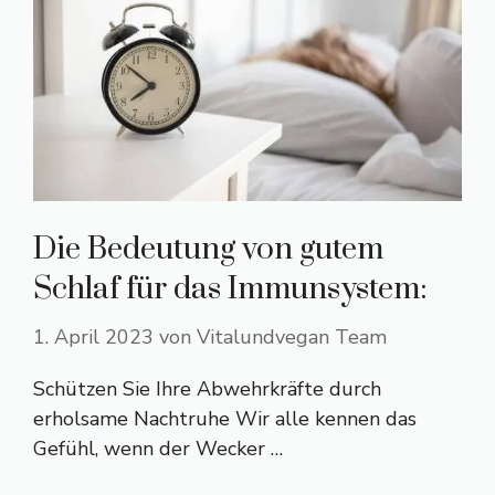
Die Bedeutung von gutem
Schlaf für das Immunsystem:
1. April 2023
von
Vitalundvegan Team
Schützen Sie Ihre Abwehrkräfte durch
erholsame Nachtruhe Wir alle kennen das
Gefühl, wenn der Wecker …