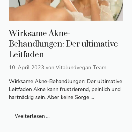
Wirksame Akne-
Behandlungen: Der ultimative
Leitfaden
10. April 2023
von
Vitalundvegan Team
Wirksame Akne-Behandlungen: Der ultimative
Leitfaden Akne kann frustrierend, peinlich und
hartnäckig sein. Aber keine Sorge …
Weiterlesen …