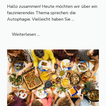
Hallo zusammen! Heute möchten wir über ein
faszinierendes Thema sprechen: die
Autophagie. Vielleicht haben Sie …
Weiterlesen …