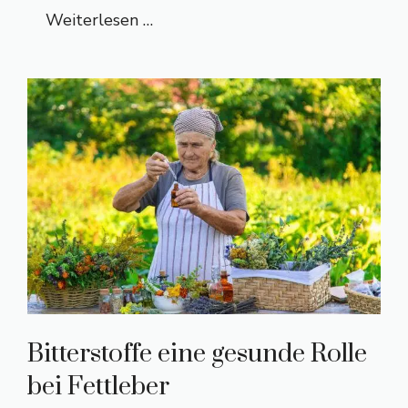
Weiterlesen …
Bitterstoffe eine gesunde Rolle
bei Fettleber