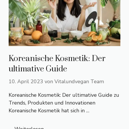
Koreanische Kosmetik: Der
ultimative Guide
10. April 2023
von
Vitalundvegan Team
Koreanische Kosmetik: Der ultimative Guide zu
Trends, Produkten und Innovationen
Koreanische Kosmetik hat sich in …
Weiterlesen …