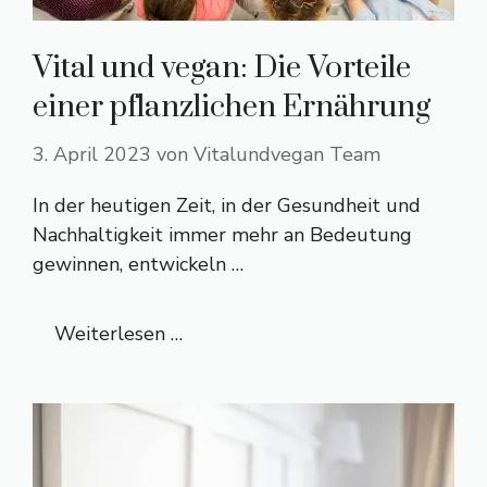
Vital und vegan: Die Vorteile
einer pflanzlichen Ernährung
3. April 2023
von
Vitalundvegan Team
In der heutigen Zeit, in der Gesundheit und
Nachhaltigkeit immer mehr an Bedeutung
gewinnen, entwickeln …
Weiterlesen …