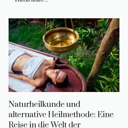
Naturheilkunde und
alternative Heilmethode: Eine
Reise in die Welt der