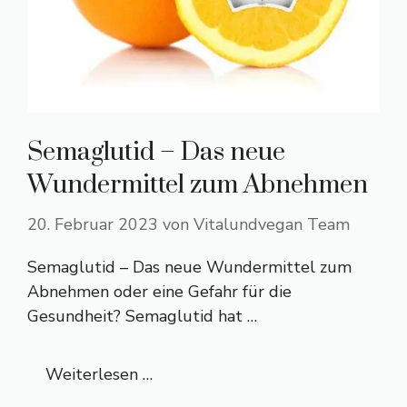
Semaglutid – Das neue
Wundermittel zum Abnehmen
20. Februar 2023
von
Vitalundvegan Team
Semaglutid – Das neue Wundermittel zum
Abnehmen oder eine Gefahr für die
Gesundheit? Semaglutid hat …
Weiterlesen …