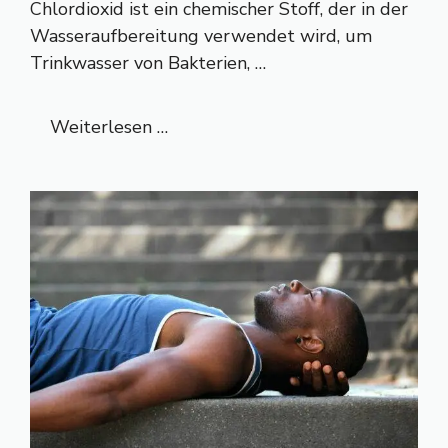
Chlordioxid ist ein chemischer Stoff, der in der
Wasseraufbereitung verwendet wird, um
Trinkwasser von Bakterien, …
Weiterlesen …