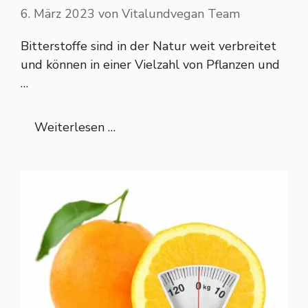
6. März 2023
von
Vitalundvegan Team
Bitterstoffe sind in der Natur weit verbreitet
und können in einer Vielzahl von Pflanzen und
…
Weiterlesen …