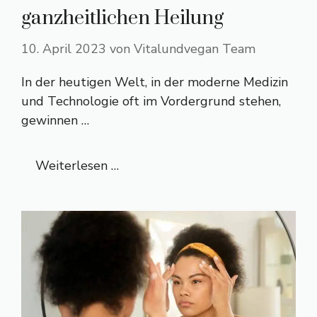
ganzheitlichen Heilung
10. April 2023
von
Vitalundvegan Team
In der heutigen Welt, in der moderne Medizin
und Technologie oft im Vordergrund stehen,
gewinnen …
Weiterlesen …