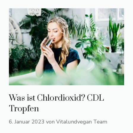
Was ist Chlordioxid? CDL
Tropfen
6. Januar 2023
von
Vitalundvegan Team