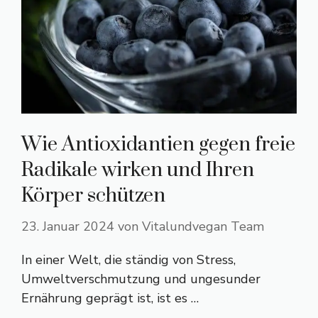
Wie Antioxidantien gegen freie
Radikale wirken und Ihren
Körper schützen
23. Januar 2024
von
Vitalundvegan Team
In einer Welt, die ständig von Stress,
Umweltverschmutzung und ungesunder
Ernährung geprägt ist, ist es …