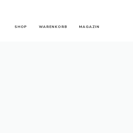
SHOP
WARENKORB
MAGAZIN