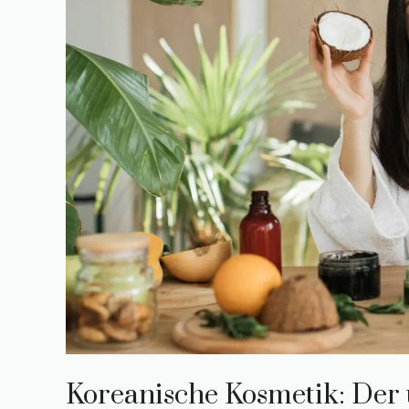
Koreanische Kosmetik: Der 