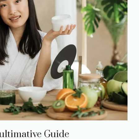
ultimative Guide