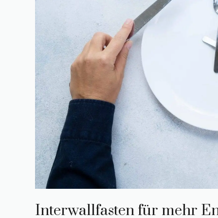
Interwallfasten für mehr En