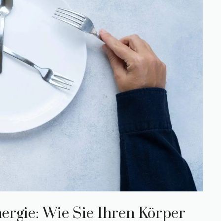
ergie: Wie Sie Ihren Körper