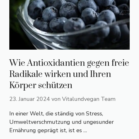
Wie Antioxidantien gegen freie
Radikale wirken und Ihren
Körper schützen
23. Januar 2024
von
Vitalundvegan Team
In einer Welt, die ständig von Stress,
Umweltverschmutzung und ungesunder
Ernährung geprägt ist, ist es …