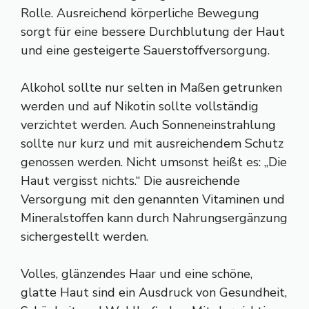
Rolle. Ausreichend körperliche Bewegung
sorgt für eine bessere Durchblutung der Haut
und eine gesteigerte Sauerstoffversorgung.
Alkohol sollte nur selten in Maßen getrunken
werden und auf Nikotin sollte vollständig
verzichtet werden. Auch Sonneneinstrahlung
sollte nur kurz und mit ausreichendem Schutz
genossen werden. Nicht umsonst heißt es: „Die
Haut vergisst nichts.“ Die ausreichende
Versorgung mit den genannten Vitaminen und
Mineralstoffen kann durch Nahrungsergänzung
sichergestellt werden.
Volles, glänzendes Haar und eine schöne,
glatte Haut sind ein Ausdruck von Gesundheit,