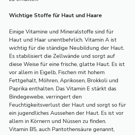
Wichtige Stoffe für Haut und Haare
Einige Vitamine und Mineralstoffe sind für
Haut und Haar unentbehrlich. Vitamin A ist
wichtig für die ständige Neubildung der Haut.
Es stabilisiert die Zellwände und sorgt auf
diese Weise für eine frische, glatte Haut. Es ist
vor allem in Eigelb, Fischen mit hohem
Fettgehalt, Möhren, Aprikosen, Brokkoli und
Paprika enthalten. Das Vitamin E stärkt das
Bindegewebe, verringert den
Feuchtigkeitsverlust der Haut und sorgt so für
ein jugendliches Aussehen der Haut. Es ist vor
allem in Körnern und Nüssen zu finden.
Vitamin B5, auch Pantothensäure genannt,