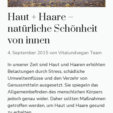
Haut + Haare –
natürliche Schönheit
von innen
4. September 2015
von
Vitalundvegan Team
In unserer Zeit sind Haut und Haaren erhöhten
Belastungen durch Stress, schädliche
Umwelteinflüsse und den Verzehr von
Genussmitteln ausgesetzt. Sie spiegeln das
Allgemeinbefinden des menschlichen Körpers
jedoch genau wider. Daher sollten Maßnahmen
getroffen werden, um Haut und Haare gesund
zu erhalten.