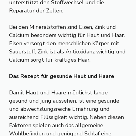
unterstützt den Stoffwechsel und die
Reparatur der Zellen.
Bei den Mineralstoffen sind Eisen, Zink und
Calcium besonders wichtig für Haut und Haar.
Eisen versorgt den menschlichen Körper mit
Sauerstoff, Zink ist als Antioxidanz wichtig und
Calcium sorgt für kräftiges Haar.
Das Rezept für gesunde Haut und Haare
Damit Haut und Haare möglichst lange
gesund und jung aussehen, ist eine gesunde
und abwechslungsreiche Ernährung und
ausreichend Flüssigkeit wichtig. Neben diesen
Faktoren spielen auch das allgemeine
Wohlbefinden und genügend Schlaf eine