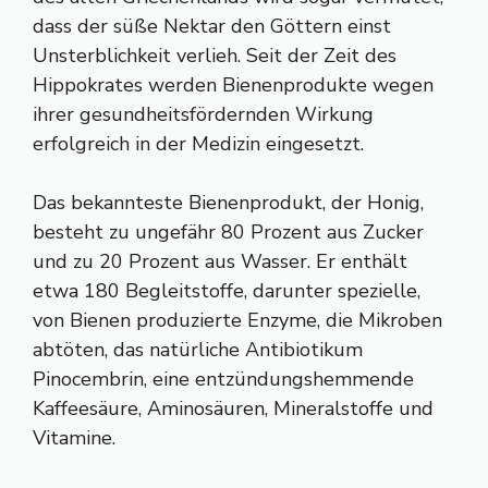
dass der süße Nektar den Göttern einst
Unsterblichkeit verlieh. Seit der Zeit des
Hippokrates werden Bienenprodukte wegen
ihrer gesundheitsfördernden Wirkung
erfolgreich in der Medizin eingesetzt.
Das bekannteste Bienenprodukt, der Honig,
besteht zu ungefähr 80 Prozent aus Zucker
und zu 20 Prozent aus Wasser. Er enthält
etwa 180 Begleitstoffe, darunter spezielle,
von Bienen produzierte Enzyme, die Mikroben
abtöten, das natürliche Antibiotikum
Pinocembrin, eine entzündungshemmende
Kaffeesäure, Aminosäuren, Mineralstoffe und
Vitamine.