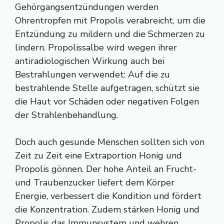
Gehörgangsentzündungen werden
Ohrentropfen mit Propolis verabreicht, um die
Entzündung zu mildern und die Schmerzen zu
lindern. Propolissalbe wird wegen ihrer
antiradiologischen Wirkung auch bei
Bestrahlungen verwendet: Auf die zu
bestrahlende Stelle aufgetragen, schützt sie
die Haut vor Schäden oder negativen Folgen
der Strahlenbehandlung.
Doch auch gesunde Menschen sollten sich von
Zeit zu Zeit eine Extraportion Honig und
Propolis gönnen. Der hohe Anteil an Frucht-
und Traubenzucker liefert dem Körper
Energie, verbessert die Kondition und fördert
die Konzentration. Zudem stärken Honig und
Propolis das Immunsystem und wehren