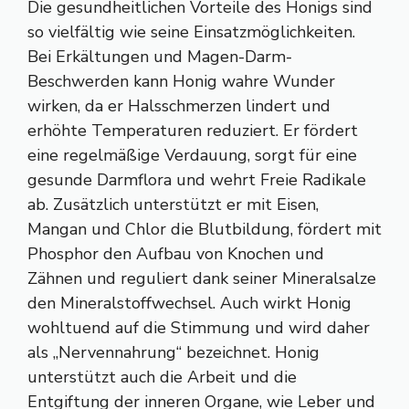
Die gesundheitlichen Vorteile des Honigs sind
so vielfältig wie seine Einsatzmöglichkeiten.
Bei Erkältungen und Magen-Darm-
Beschwerden kann Honig wahre Wunder
wirken, da er Halsschmerzen lindert und
erhöhte Temperaturen reduziert. Er fördert
eine regelmäßige Verdauung, sorgt für eine
gesunde Darmflora und wehrt Freie Radikale
ab. Zusätzlich unterstützt er mit Eisen,
Mangan und Chlor die Blutbildung, fördert mit
Phosphor den Aufbau von Knochen und
Zähnen und reguliert dank seiner Mineralsalze
den Mineralstoffwechsel. Auch wirkt Honig
wohltuend auf die Stimmung und wird daher
als „Nervennahrung“ bezeichnet. Honig
unterstützt auch die Arbeit und die
Entgiftung der inneren Organe, wie Leber und