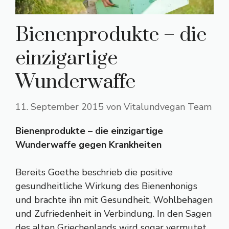
Bienenprodukte – die
einzigartige
Wunderwaffe
11. September 2015
von
Vitalundvegan Team
Bienenprodukte – die einzigartige
Wunderwaffe gegen Krankheiten
Bereits Goethe beschrieb die positive
gesundheitliche Wirkung des Bienenhonigs
und brachte ihn mit Gesundheit, Wohlbehagen
und Zufriedenheit in Verbindung. In den Sagen
des alten Griechenlands wird sogar vermutet,