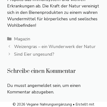
Erkrankungen ab. Die Kraft der Natur vereinigt
sich in den Bienenprodukten zu einem wahren
Wundermittel für körperliches und seelisches
Wohlbefinden!
Kategorien
Magazin
Weizengras – ein Wunderwerk der Natur
Sind Eier ungesund?
Schreibe einen Kommentar
Du musst
angemeldet
sein, um einen
Kommentar abzugeben.
© 2026 Vegane Nahrungsergänzung
• Erstellt mit