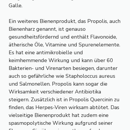
Galle.
Ein weiteres Bienenprodukt, das Propolis, auch
Bienenharz genannt, ist genauso
gesundheitsfördernd und enthält Flavonoide,
ätherische Öle, Vitamine und Spurenelemente.
Es hat eine antimikrobielle und
keimhemmende Wirkung und kann über 60
Bakterien- und Virenarten besiegen, darunter
auch so gefährliche wie Stapholoccus aureus
und Salmonellen. Propolis kann sogar die
Wirksamkeit verschiedener Antibiotika
steigern. Zusätzlich ist in Propolis Quercinin zu
finden, das Herpes-Viren wirksam abtötet. Das
vielseitige Bienenprodukt hat zudem eine
spasmopolytische Wirkung aufgrund seiner