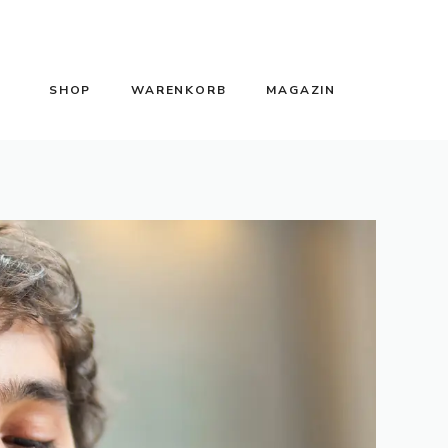
SHOP
WARENKORB
MAGAZIN