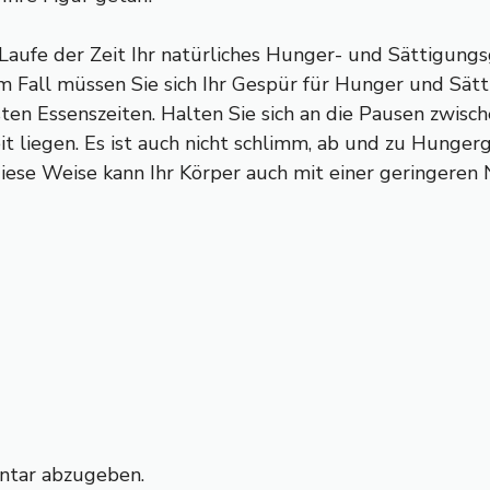
aufe der Zeit Ihr natürliches Hunger- und Sättigungs
m Fall müssen Sie sich Ihr Gespür für Hunger und Sätt
ten Essenszeiten. Halten Sie sich an die Pausen zwische
t liegen. Es ist auch nicht schlimm, ab und zu Hungerg
 diese Weise kann Ihr Körper auch mit einer geringere
ntar abzugeben.