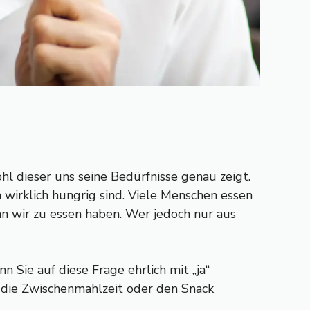
hl dieser uns seine Bedürfnisse genau zeigt.
 wirklich hungrig sind. Viele Menschen essen
n wir zu essen haben. Wer jedoch nur aus
n Sie auf diese Frage ehrlich mit „ja“
uf die Zwischenmahlzeit oder den Snack