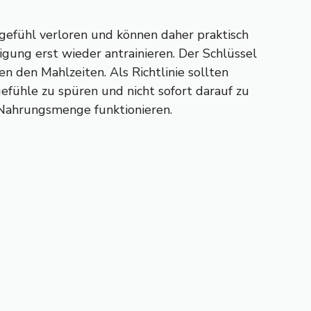
gefühl verloren und können daher praktisch
igung erst wieder antrainieren. Der Schlüssel
n den Mahlzeiten. Als Richtlinie sollten
efühle zu spüren und nicht sofort darauf zu
n Nahrungsmenge funktionieren.