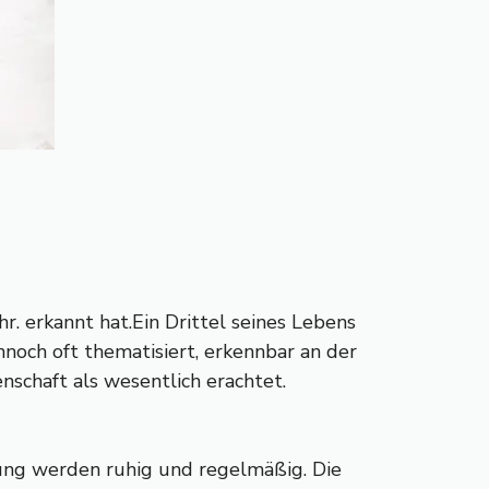
hr. erkannt hat.Ein Drittel seines Lebens
nnoch oft thematisiert, erkennbar an der
nschaft als wesentlich erachtet.
ng werden ruhig und regelmäßig. Die