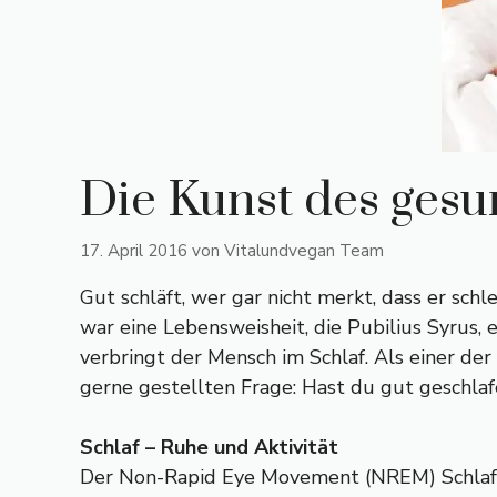
Die Kunst des gesu
17. April 2016
von
Vitalundvegan Team
Gut schläft, wer gar nicht merkt, dass er schle
war eine Lebensweisheit, die Pubilius Syrus, e
verbringt der Mensch im Schlaf. Als einer der
gerne gestellten Frage: Hast du gut geschlafe
Schlaf – Ruhe und Aktivität
Der Non-Rapid Eye Movement (NREM) Schlaf 