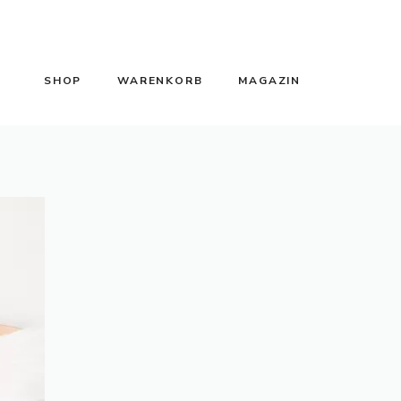
SHOP
WARENKORB
MAGAZIN