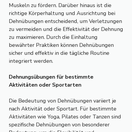
Muskeln zu fördern. Darüber hinaus ist die
richtige Körperhaltung und Ausrichtung bei
Dehnübungen entscheidend, um Verletzungen
zu vermeiden und die Effektivität der Dehnung
zu maximieren. Durch die Einhaltung
bewährter Praktiken können Dehnübungen
sicher und effektiv in die tägliche Routine
integriert werden.
Dehnungsübungen für bestimmte
Aktivitäten oder Sportarten
Die Bedeutung von Dehnübungen variiert je
nach Aktivität oder Sportart. Für bestimmte
Aktivitäten wie Yoga, Pilates oder Tanzen sind
spezifische Dehnübungen von besonderer