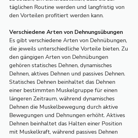
täglichen Routine werden und langfristig von
den Vorteilen profitiert werden kann.
Verschiedene Arten von Dehnungsübungen
Es gibt verschiedene Arten von Dehnübungen,
die jeweils unterschiedliche Vorteile bieten. Zu
den gängigen Arten von Dehnübungen
gehören statisches Dehnen, dynamisches
Dehnen, aktives Dehnen und passives Dehnen.
Statisches Dehnen beinhaltet das Dehnen
einer bestimmten Muskelgruppe für einen
längeren Zeitraum, während dynamisches
Dehnen die Muskelbewegung durch aktive
Bewegungen und Dehnungen erhöht. Aktives
Dehnen beinhaltet das Halten einer Position
mit Muskelkraft, während passives Dehnen