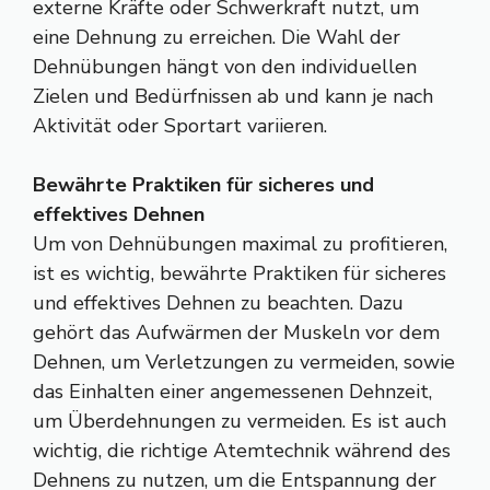
externe Kräfte oder Schwerkraft nutzt, um
eine Dehnung zu erreichen. Die Wahl der
Dehnübungen hängt von den individuellen
Zielen und Bedürfnissen ab und kann je nach
Aktivität oder Sportart variieren.
Bewährte Praktiken für sicheres und
effektives Dehnen
Um von Dehnübungen maximal zu profitieren,
ist es wichtig, bewährte Praktiken für sicheres
und effektives Dehnen zu beachten. Dazu
gehört das Aufwärmen der Muskeln vor dem
Dehnen, um Verletzungen zu vermeiden, sowie
das Einhalten einer angemessenen Dehnzeit,
um Überdehnungen zu vermeiden. Es ist auch
wichtig, die richtige Atemtechnik während des
Dehnens zu nutzen, um die Entspannung der