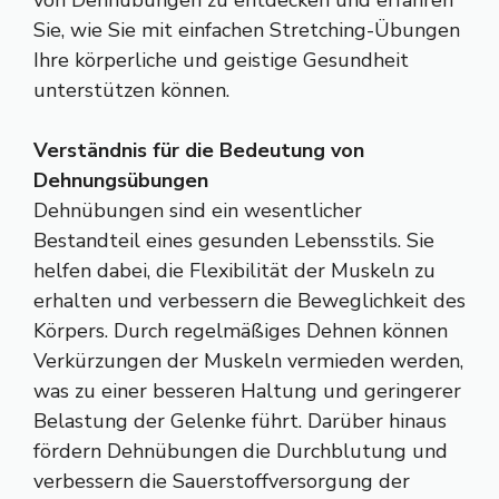
Sie, wie Sie mit einfachen Stretching-Übungen
Ihre körperliche und geistige Gesundheit
unterstützen können.
Verständnis für die Bedeutung von
Dehnungsübungen
Dehnübungen sind ein wesentlicher
Bestandteil eines gesunden Lebensstils. Sie
helfen dabei, die Flexibilität der Muskeln zu
erhalten und verbessern die Beweglichkeit des
Körpers. Durch regelmäßiges Dehnen können
Verkürzungen der Muskeln vermieden werden,
was zu einer besseren Haltung und geringerer
Belastung der Gelenke führt. Darüber hinaus
fördern Dehnübungen die Durchblutung und
verbessern die Sauerstoffversorgung der