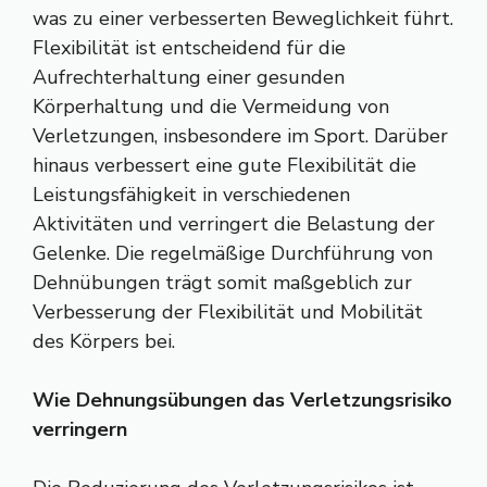
was zu einer verbesserten Beweglichkeit führt.
Flexibilität ist entscheidend für die
Aufrechterhaltung einer gesunden
Körperhaltung und die Vermeidung von
Verletzungen, insbesondere im Sport. Darüber
hinaus verbessert eine gute Flexibilität die
Leistungsfähigkeit in verschiedenen
Aktivitäten und verringert die Belastung der
Gelenke. Die regelmäßige Durchführung von
Dehnübungen trägt somit maßgeblich zur
Verbesserung der Flexibilität und Mobilität
des Körpers bei.
Wie Dehnungsübungen das Verletzungsrisiko
verringern