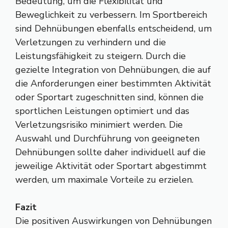
Bedeutung, um die Flexibilität und
Beweglichkeit zu verbessern. Im Sportbereich
sind Dehnübungen ebenfalls entscheidend, um
Verletzungen zu verhindern und die
Leistungsfähigkeit zu steigern. Durch die
gezielte Integration von Dehnübungen, die auf
die Anforderungen einer bestimmten Aktivität
oder Sportart zugeschnitten sind, können die
sportlichen Leistungen optimiert und das
Verletzungsrisiko minimiert werden. Die
Auswahl und Durchführung von geeigneten
Dehnübungen sollte daher individuell auf die
jeweilige Aktivität oder Sportart abgestimmt
werden, um maximale Vorteile zu erzielen.
Fazit
Die positiven Auswirkungen von Dehnübungen