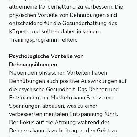
allgemeine Körperhaltung zu verbessern. Die
physischen Vorteile von Dehnübungen sind
entscheidend für die Gesunderhaltung des
Körpers und sollten daher in keinem
Trainingsprogramm fehlen.
Psychologische Vorteile von
Dehnungsübungen
Neben den physischen Vorteilen haben
Dehnübungen auch positive Auswirkungen auf
die psychische Gesundheit. Das Dehnen und
Entspannen der Muskeln kann Stress und
Spannungen abbauen, was zu einer
verbesserten mentalen Entspannung führt.
Der Fokus auf die Atmung während des
Dehnens kann dazu beitragen, den Geist zu