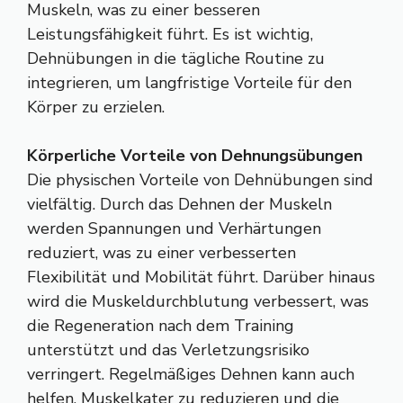
Muskeln, was zu einer besseren
Leistungsfähigkeit führt. Es ist wichtig,
Dehnübungen in die tägliche Routine zu
integrieren, um langfristige Vorteile für den
Körper zu erzielen.
Körperliche Vorteile von Dehnungsübungen
Die physischen Vorteile von Dehnübungen sind
vielfältig. Durch das Dehnen der Muskeln
werden Spannungen und Verhärtungen
reduziert, was zu einer verbesserten
Flexibilität und Mobilität führt. Darüber hinaus
wird die Muskeldurchblutung verbessert, was
die Regeneration nach dem Training
unterstützt und das Verletzungsrisiko
verringert. Regelmäßiges Dehnen kann auch
helfen, Muskelkater zu reduzieren und die