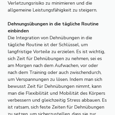
Verletzungsrisiko zu minimieren und die
allgemeine Leistungsfähigkeit zu steigern.
Dehnungsübungen in die tägliche Routine
einbinden
Die Integration von Dehnübungen in die
tägliche Routine ist der Schlüssel, um
langfristige Vorteile zu erzielen. Es ist wichtig,
sich Zeit für Dehnübungen zu nehmen, sei es
am Morgen nach dem Aufwachen, vor oder
nach dem Training oder auch zwischendurch,
um Verspannungen zu lösen. Indem man sich
bewusst Zeit für Dehnübungen nimmt, kann
man die Flexibilität und Mobilität des Körpers
verbessern und gleichzeitig Stress abbauen. Es
ist ratsam, sich feste Zeiten für Dehnübungen
zu setzen, um sicherzustellen, dass sie zur