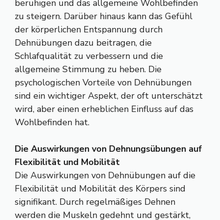
beruhigen und das allgemeine Wohlbefinden
zu steigern. Darüber hinaus kann das Gefühl
der körperlichen Entspannung durch
Dehnübungen dazu beitragen, die
Schlafqualität zu verbessern und die
allgemeine Stimmung zu heben. Die
psychologischen Vorteile von Dehnübungen
sind ein wichtiger Aspekt, der oft unterschätzt
wird, aber einen erheblichen Einfluss auf das
Wohlbefinden hat.
Die Auswirkungen von Dehnungsübungen auf
Flexibilität und Mobilität
Die Auswirkungen von Dehnübungen auf die
Flexibilität und Mobilität des Körpers sind
signifikant. Durch regelmäßiges Dehnen
werden die Muskeln gedehnt und gestärkt,