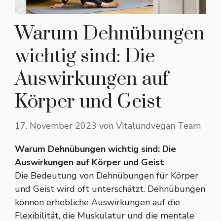
Warum Dehnübungen
wichtig sind: Die
Auswirkungen auf
Körper und Geist
17. November 2023
von
Vitalundvegan Team
Warum Dehnübungen wichtig sind: Die
Auswirkungen auf Körper und Geist
Die Bedeutung von Dehnübungen für Körper
und Geist wird oft unterschätzt. Dehnübungen
können erhebliche Auswirkungen auf die
Flexibilität, die Muskulatur und die mentale