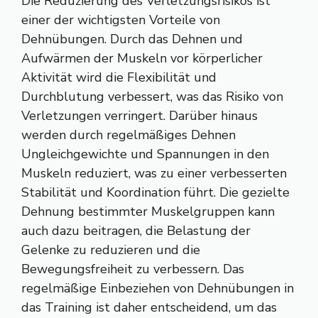
Die Reduzierung des Verletzungsrisikos ist
einer der wichtigsten Vorteile von
Dehnübungen. Durch das Dehnen und
Aufwärmen der Muskeln vor körperlicher
Aktivität wird die Flexibilität und
Durchblutung verbessert, was das Risiko von
Verletzungen verringert. Darüber hinaus
werden durch regelmäßiges Dehnen
Ungleichgewichte und Spannungen in den
Muskeln reduziert, was zu einer verbesserten
Stabilität und Koordination führt. Die gezielte
Dehnung bestimmter Muskelgruppen kann
auch dazu beitragen, die Belastung der
Gelenke zu reduzieren und die
Bewegungsfreiheit zu verbessern. Das
regelmäßige Einbeziehen von Dehnübungen in
das Training ist daher entscheidend, um das