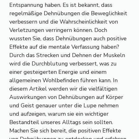
Entspannung haben. Es ist bekannt, dass
regelmäßige Dehnübungen die Beweglichkeit
verbessern und die Wahrscheinlichkeit von
Verletzungen verringern können. Doch
wussten Sie, dass Dehnübungen auch positive
Effekte auf die mentale Verfassung haben?
Durch das Strecken und Dehnen der Muskeln
wird die Durchblutung verbessert, was zu
einer gesteigerten Energie und einem
allgemeinen Wohlbefinden führen kann. In
diesem Artikel werden wir die vielfältigen
Auswirkungen von Dehnübungen auf Körper
und Geist genauer unter die Lupe nehmen
und aufzeigen, warum sie ein wichtiger
Bestandteil unseres Alltags sein sollten.
Machen Sie sich bereit, die positiven Effekte
von Dehnübungen zu entdecken und erfahren