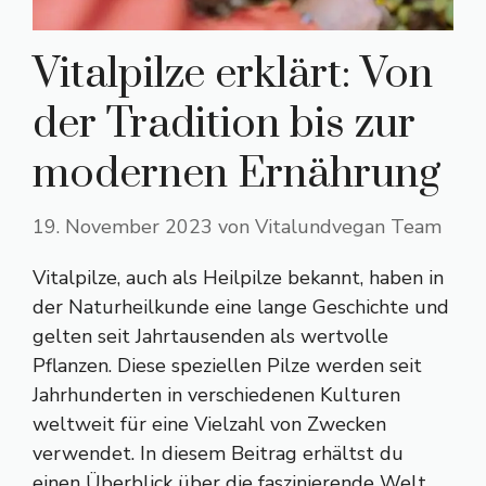
Vitalpilze erklärt: Von
der Tradition bis zur
modernen Ernährung
19. November 2023
von
Vitalundvegan Team
Vitalpilze, auch als Heilpilze bekannt, haben in
der Naturheilkunde eine lange Geschichte und
gelten seit Jahrtausenden als wertvolle
Pflanzen. Diese speziellen Pilze werden seit
Jahrhunderten in verschiedenen Kulturen
weltweit für eine Vielzahl von Zwecken
verwendet. In diesem Beitrag erhältst du
einen Überblick über die faszinierende Welt