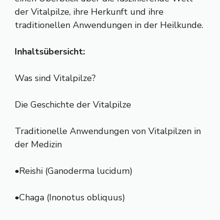
der Vitalpilze, ihre Herkunft und ihre
traditionellen Anwendungen in der Heilkunde.
Inhaltsübersicht:
Was sind Vitalpilze?
Die Geschichte der Vitalpilze
Traditionelle Anwendungen von Vitalpilzen in
der Medizin
•Reishi (Ganoderma lucidum)
•Chaga (Inonotus obliquus)