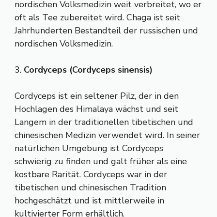
nordischen Volksmedizin weit verbreitet, wo er
oft als Tee zubereitet wird. Chaga ist seit
Jahrhunderten Bestandteil der russischen und
nordischen Volksmedizin.
3.
Cordyceps (Cordyceps sinensis)
Cordyceps ist ein seltener Pilz, der in den
Hochlagen des Himalaya wächst und seit
Langem in der traditionellen tibetischen und
chinesischen Medizin verwendet wird. In seiner
natürlichen Umgebung ist Cordyceps
schwierig zu finden und galt früher als eine
kostbare Rarität. Cordyceps war in der
tibetischen und chinesischen Tradition
hochgeschätzt und ist mittlerweile in
kultivierter Form erhältlich.