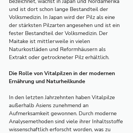
bezeichnet, wächst in Japan und Nordamerika
und ist dort schon lange Bestandteil der
Volksmedizin. In Japan wird der Pilz als eine
der stärksten Pilzarten angesehen und ist ein
fester Bestandteil der Volksmedizin. Der
Maitake ist mittlerweile in vielen
Naturkostläden und Reformhäusern als
Extrakt oder getrockneter Pilz erhältlich.
Die Rolle von Vitalpilzen in der modernen
Ernährung und Naturheilkunde
In den letzten Jahrzehnten haben Vitalpilze
außerhalb Asiens zunehmend an
Aufmerksamkeit gewonnen. Durch moderne
Analysemethoden sind viele ihrer Inhaltsstoffe
wissenschaftlich erforscht worden, was zu