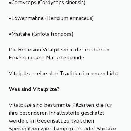
•Cordyceps (Cordyceps sinensis)
•Löwenmähne (Hericium erinaceus)
•Maitake (Grifola frondosa)
Die Rolle von Vitalpilzen in der modernen
Ernährung und Naturheilkunde
Vitalpilze – eine alte Tradition im neuen Licht
Was sind Vitalpilze?
Vitalpilze sind bestimmte Pilzarten, die für
ihre besonderen Inhaltsstoffe geschätzt
werden. Im Gegensatz zu typischen
Speisepilzen wie Champignons oder Shiitake