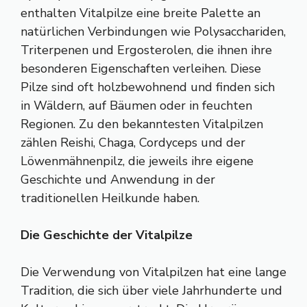
enthalten Vitalpilze eine breite Palette an
natürlichen Verbindungen wie Polysacchariden,
Triterpenen und Ergosterolen, die ihnen ihre
besonderen Eigenschaften verleihen. Diese
Pilze sind oft holzbewohnend und finden sich
in Wäldern, auf Bäumen oder in feuchten
Regionen. Zu den bekanntesten Vitalpilzen
zählen Reishi, Chaga, Cordyceps und der
Löwenmähnenpilz, die jeweils ihre eigene
Geschichte und Anwendung in der
traditionellen Heilkunde haben.
Die Geschichte der Vitalpilze
Die Verwendung von Vitalpilzen hat eine lange
Tradition, die sich über viele Jahrhunderte und