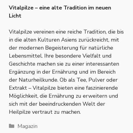
Vitalpilze – eine alte Tradition im neuen
Licht
Vitalpilze vereinen eine reiche Tradition, die bis
in die alten Kulturen Asiens zurückreicht, mit
der modernen Begeisterung für natürliche
Lebensmittel. Ihre besondere Vielfalt und
Geschichte machen sie zu einer interessanten
Ergänzung in der Ernährung und im Bereich
der Naturheilkunde. Ob als Tee, Pulver oder
Extrakt – Vitalpilze bieten eine faszinierende
Möglichkeit, die Ernährung zu erweitern und
sich mit der beeindruckenden Welt der
Heilpilze vertraut zu machen.
Kategorien
Magazin