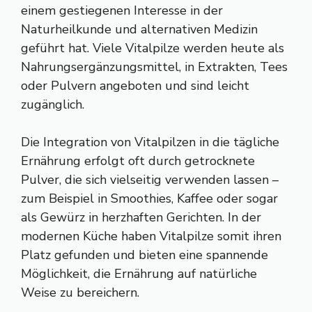
einem gestiegenen Interesse in der
Naturheilkunde und alternativen Medizin
geführt hat. Viele Vitalpilze werden heute als
Nahrungsergänzungsmittel, in Extrakten, Tees
oder Pulvern angeboten und sind leicht
zugänglich.
Die Integration von Vitalpilzen in die tägliche
Ernährung erfolgt oft durch getrocknete
Pulver, die sich vielseitig verwenden lassen –
zum Beispiel in Smoothies, Kaffee oder sogar
als Gewürz in herzhaften Gerichten. In der
modernen Küche haben Vitalpilze somit ihren
Platz gefunden und bieten eine spannende
Möglichkeit, die Ernährung auf natürliche
Weise zu bereichern.