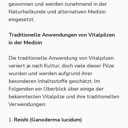
gewonnen und werden zunehmend in der
Naturheilkunde und alternativen Medizin
eingesetzt.
Traditionelle Anwendungen von Vitalpilzen
in der Medizin
Die traditionelle Anwendung von Vitalpilzen
variiert je nach Kultur, doch viele dieser Pilze
wurden und werden aufgrund ihrer
besonderen Inhaltsstoffe geschätzt. Im
Folgenden ein Überblick über einige der
bekanntesten Vitalpilze und ihre traditionellen
Verwendungen:
1.
Reishi (Ganoderma lucidum)