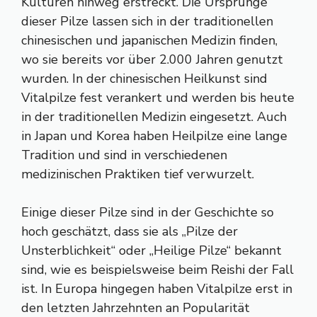
Kulturen hinweg erstreckt. Die Ursprünge
dieser Pilze lassen sich in der traditionellen
chinesischen und japanischen Medizin finden,
wo sie bereits vor über 2.000 Jahren genutzt
wurden. In der chinesischen Heilkunst sind
Vitalpilze fest verankert und werden bis heute
in der traditionellen Medizin eingesetzt. Auch
in Japan und Korea haben Heilpilze eine lange
Tradition und sind in verschiedenen
medizinischen Praktiken tief verwurzelt.
Einige dieser Pilze sind in der Geschichte so
hoch geschätzt, dass sie als „Pilze der
Unsterblichkeit“ oder „Heilige Pilze“ bekannt
sind, wie es beispielsweise beim Reishi der Fall
ist. In Europa hingegen haben Vitalpilze erst in
den letzten Jahrzehnten an Popularität