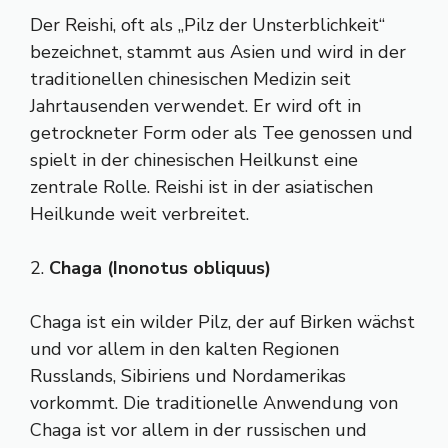
Der Reishi, oft als „Pilz der Unsterblichkeit“
bezeichnet, stammt aus Asien und wird in der
traditionellen chinesischen Medizin seit
Jahrtausenden verwendet. Er wird oft in
getrockneter Form oder als Tee genossen und
spielt in der chinesischen Heilkunst eine
zentrale Rolle. Reishi ist in der asiatischen
Heilkunde weit verbreitet.
2.
Chaga (Inonotus obliquus)
Chaga ist ein wilder Pilz, der auf Birken wächst
und vor allem in den kalten Regionen
Russlands, Sibiriens und Nordamerikas
vorkommt. Die traditionelle Anwendung von
Chaga ist vor allem in der russischen und