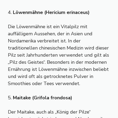
4.
Löwenmähne (Hericium erinaceus)
Die Löwenmähne ist ein Vitalpilz mit
auffälligem Aussehen, der in Asien und
Nordamerika verbreitet ist. In der
traditionellen chinesischen Medizin wird dieser
Pilz seit Jahrhunderten verwendet und gilt als
„Pilz des Geistes“. Besonders in der modernen
Ernährung ist Löwenmähne inzwischen beliebt
und wird oft als getrocknetes Pulver in
Smoothies oder Tees verwendet.
5.
Maitake (Grifola frondosa)
Der Maitake, auch als „König der Pilze“