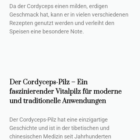
Da der Cordyceps einen milden, erdigen
Geschmack hat, kann er in vielen verschiedenen
Rezepten genutzt werden und verleiht den
Speisen eine besondere Note.
Der Cordyceps-Pilz – Ein
faszinierender Vitalpilz für moderne
und traditionelle Anwendungen
Der Cordyceps-Pilz hat eine einzigartige
Geschichte und ist in der tibetischen und
chinesischen Medizin seit Jahrhunderten