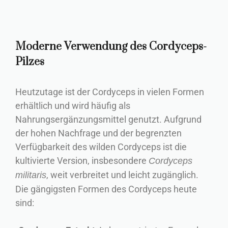
Moderne Verwendung des Cordyceps-
Pilzes
Heutzutage ist der Cordyceps in vielen Formen
erhältlich und wird häufig als
Nahrungsergänzungsmittel genutzt. Aufgrund
der hohen Nachfrage und der begrenzten
Verfügbarkeit des wilden Cordyceps ist die
kultivierte Version, insbesondere
Cordyceps
, weit verbreitet und leicht zugänglich.
militaris
Die gängigsten Formen des Cordyceps heute
sind: