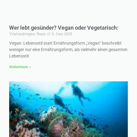
Wer lebt gesünder? Vegan oder Vegetarisch:
Vitalundvegan Team
3. Juni 2015
Vegan: Lebensstil statt Ernährungsform „Vegan“ beschreibt
weniger nur eine Ernährungsform, als vielmehr einen gesamten
Lebensstil:
Weiterlesen »