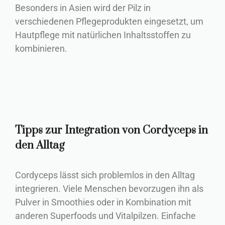
Besonders in Asien wird der Pilz in
verschiedenen Pflegeprodukten eingesetzt, um
Hautpflege mit natürlichen Inhaltsstoffen zu
kombinieren.
Tipps zur Integration von Cordyceps in
den Alltag
Cordyceps lässt sich problemlos in den Alltag
integrieren. Viele Menschen bevorzugen ihn als
Pulver in Smoothies oder in Kombination mit
anderen Superfoods und Vitalpilzen. Einfache