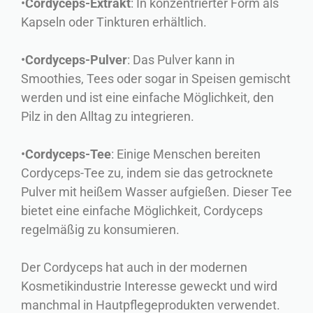
•
Cordyceps-Extrakt
: In konzentrierter Form als
Kapseln oder Tinkturen erhältlich.
•
Cordyceps-Pulver
: Das Pulver kann in
Smoothies, Tees oder sogar in Speisen gemischt
werden und ist eine einfache Möglichkeit, den
Pilz in den Alltag zu integrieren.
•
Cordyceps-Tee
: Einige Menschen bereiten
Cordyceps-Tee zu, indem sie das getrocknete
Pulver mit heißem Wasser aufgießen. Dieser Tee
bietet eine einfache Möglichkeit, Cordyceps
regelmäßig zu konsumieren.
Der Cordyceps hat auch in der modernen
Kosmetikindustrie Interesse geweckt und wird
manchmal in Hautpflegeprodukten verwendet.