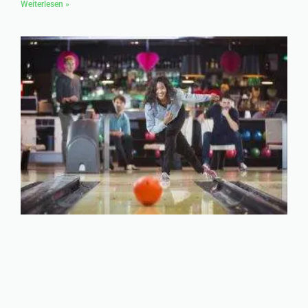
Weiterlesen »