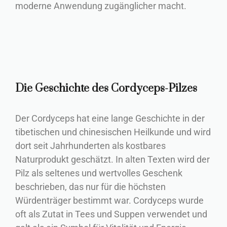
moderne Anwendung zugänglicher macht.
Die Geschichte des Cordyceps-Pilzes
Der Cordyceps hat eine lange Geschichte in der
tibetischen und chinesischen Heilkunde und wird
dort seit Jahrhunderten als kostbares
Naturprodukt geschätzt. In alten Texten wird der
Pilz als seltenes und wertvolles Geschenk
beschrieben, das nur für die höchsten
Würdenträger bestimmt war. Cordyceps wurde
oft als Zutat in Tees und Suppen verwendet und