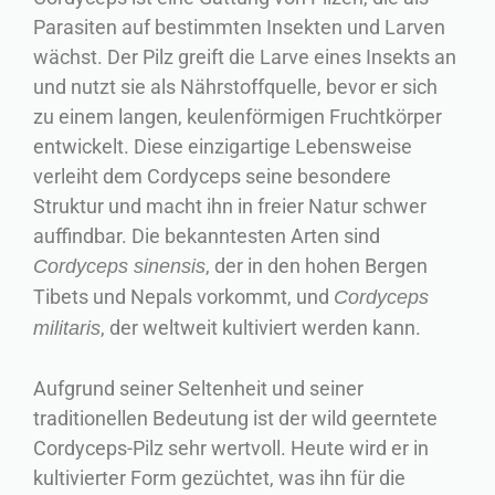
Parasiten auf bestimmten Insekten und Larven
wächst. Der Pilz greift die Larve eines Insekts an
und nutzt sie als Nährstoffquelle, bevor er sich
zu einem langen, keulenförmigen Fruchtkörper
entwickelt. Diese einzigartige Lebensweise
verleiht dem Cordyceps seine besondere
Struktur und macht ihn in freier Natur schwer
auffindbar. Die bekanntesten Arten sind
, der in den hohen Bergen
Cordyceps sinensis
Tibets und Nepals vorkommt, und
Cordyceps
, der weltweit kultiviert werden kann.
militaris
Aufgrund seiner Seltenheit und seiner
traditionellen Bedeutung ist der wild geerntete
Cordyceps-Pilz sehr wertvoll. Heute wird er in
kultivierter Form gezüchtet, was ihn für die