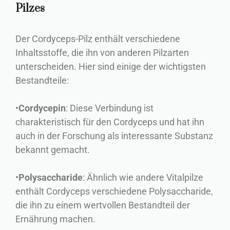
Pilzes
Der Cordyceps-Pilz enthält verschiedene
Inhaltsstoffe, die ihn von anderen Pilzarten
unterscheiden. Hier sind einige der wichtigsten
Bestandteile:
•
Cordycepin
: Diese Verbindung ist
charakteristisch für den Cordyceps und hat ihn
auch in der Forschung als interessante Substanz
bekannt gemacht.
•
Polysaccharide
: Ähnlich wie andere Vitalpilze
enthält Cordyceps verschiedene Polysaccharide,
die ihn zu einem wertvollen Bestandteil der
Ernährung machen.