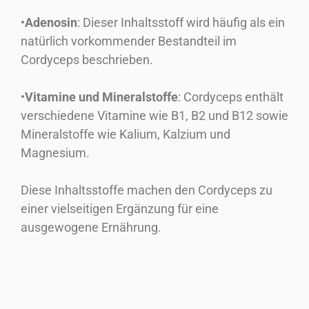
•
Adenosin
: Dieser Inhaltsstoff wird häufig als ein
natürlich vorkommender Bestandteil im
Cordyceps beschrieben.
•
Vitamine und Mineralstoffe
: Cordyceps enthält
verschiedene Vitamine wie B1, B2 und B12 sowie
Mineralstoffe wie Kalium, Kalzium und
Magnesium.
Diese Inhaltsstoffe machen den Cordyceps zu
einer vielseitigen Ergänzung für eine
ausgewogene Ernährung.