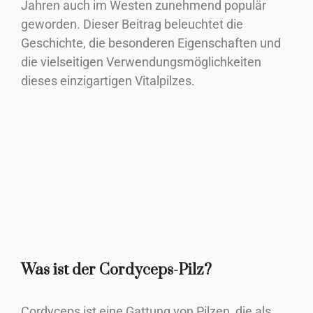
Jahren auch im Westen zunehmend populär
geworden. Dieser Beitrag beleuchtet die
Geschichte, die besonderen Eigenschaften und
die vielseitigen Verwendungsmöglichkeiten
dieses einzigartigen Vitalpilzes.
Was ist der Cordyceps-Pilz?
Cordyceps ist eine Gattung von Pilzen, die als