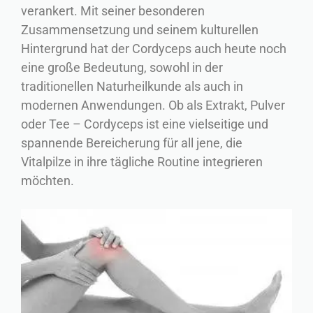
verankert. Mit seiner besonderen
Zusammensetzung und seinem kulturellen
Hintergrund hat der Cordyceps auch heute noch
eine große Bedeutung, sowohl in der
traditionellen Naturheilkunde als auch in
modernen Anwendungen. Ob als Extrakt, Pulver
oder Tee – Cordyceps ist eine vielseitige und
spannende Bereicherung für all jene, die
Vitalpilze in ihre tägliche Routine integrieren
möchten.