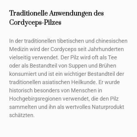
Traditionelle Anwendungen des
Cordyceps-Pilzes
In der traditionellen tibetischen und chinesischen
Medizin wird der Cordyceps seit Jahrhunderten
vielseitig verwendet. Der Pilz wird oft als Tee
oder als Bestandteil von Suppen und Brühen
konsumiert und ist ein wichtiger Bestandteil der
traditionellen asiatischen Heilkunde. Er wurde
historisch besonders von Menschen in
Hochgebirgsregionen verwendet, die den Pilz
sammelten und ihn als wertvolles Naturprodukt
schätzten.