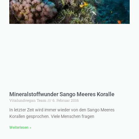
Mineralstoffwunder Sango Meeres Koralle
Vitalundvegan Team
6. Februar 2016
In letzter Zeit wird immer wieder von den Sango Meeres
Korallen gesprochen. Viele Menschen fragen
Weiterlesen »