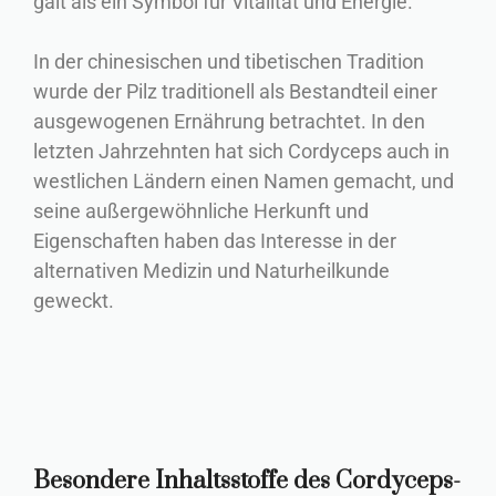
galt als ein Symbol für Vitalität und Energie.
In der chinesischen und tibetischen Tradition
wurde der Pilz traditionell als Bestandteil einer
ausgewogenen Ernährung betrachtet. In den
letzten Jahrzehnten hat sich Cordyceps auch in
westlichen Ländern einen Namen gemacht, und
seine außergewöhnliche Herkunft und
Eigenschaften haben das Interesse in der
alternativen Medizin und Naturheilkunde
geweckt.
Besondere Inhaltsstoffe des Cordyceps-