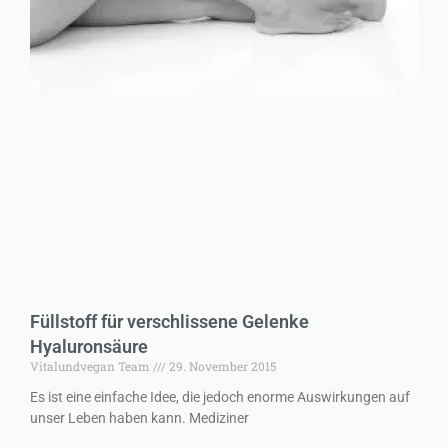
Füllstoff für verschlissene Gelenke
Hyaluronsäure
Vitalundvegan Team
29. November 2015
Es ist eine einfache Idee, die jedoch enorme Auswirkungen auf
unser Leben haben kann. Mediziner