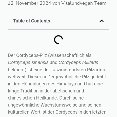
12. November 2024
von
Vitalundvegan Team
Table of Contents
Der Cordyceps-Pilz (wissenschaftlich als
und
Cordyceps sinensis
Cordyceps militaris
bekannt) ist eine der faszinierendsten Pilzarten
weltweit. Dieser außergewöhnliche Pilz gedeiht
in den Höhenlagen des Himalaya und hat eine
lange Tradition in der tibetischen und
chinesischen Heilkunde. Durch seine
ungewöhnliche Wachstumsweise und seinen
kulturellen Wert ist der Cordyceps in den letzten