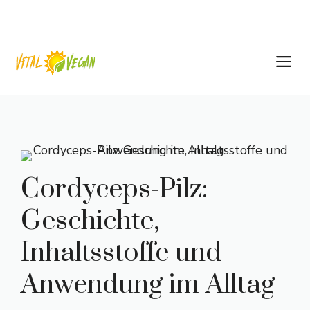
Cordyceps-Pilz:
Geschichte,
Inhaltsstoffe und
Anwendung im Alltag