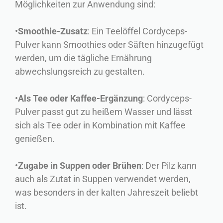
Möglichkeiten zur Anwendung sind:
•
Smoothie-Zusatz
: Ein Teelöffel Cordyceps-
Pulver kann Smoothies oder Säften hinzugefügt
werden, um die tägliche Ernährung
abwechslungsreich zu gestalten.
•
Als Tee oder Kaffee-Ergänzung
: Cordyceps-
Pulver passt gut zu heißem Wasser und lässt
sich als Tee oder in Kombination mit Kaffee
genießen.
•
Zugabe in Suppen oder Brühen
: Der Pilz kann
auch als Zutat in Suppen verwendet werden,
was besonders in der kalten Jahreszeit beliebt
ist.