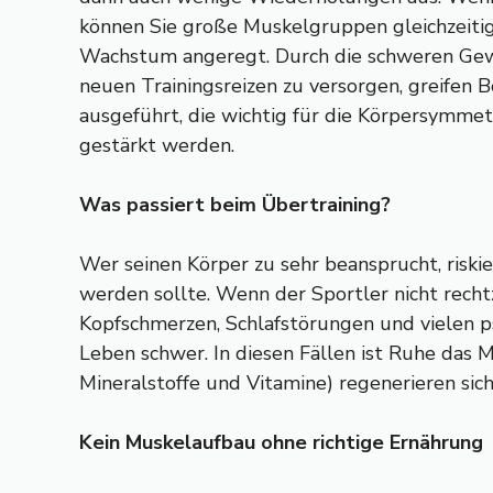
können Sie große Muskelgruppen gleichzeitig 
Wachstum angeregt. Durch die schweren Gew
neuen Trainingsreizen zu versorgen, greifen 
ausgeführt, die wichtig für die Körpersymmet
gestärkt werden.
Was passiert beim Übertraining?
Wer seinen Körper zu sehr beansprucht, riskie
werden sollte. Wenn der Sportler nicht rechtz
Kopfschmerzen, Schlafstörungen und vielen 
Leben schwer. In diesen Fällen ist Ruhe das M
Mineralstoffe und Vitamine) regenerieren sic
Kein Muskelaufbau ohne richtige Ernährung