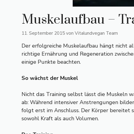
Muskelaufbau – Tr
11. September 2015
von
Vitalundvegan Team
Der erfolgreiche Muskelaufbau hängt nicht a
richtige Ernährung und Regeneration zwische
einige Punkte beachten.
So wächst der Muskel
Nicht das Training selbst lässt die Muskeln 
ab: Während intensiver Anstrengungen bilden s
folgt erst im Anschluss. Der Körper bereitet 
sowohl Kraft als auch Volumen.