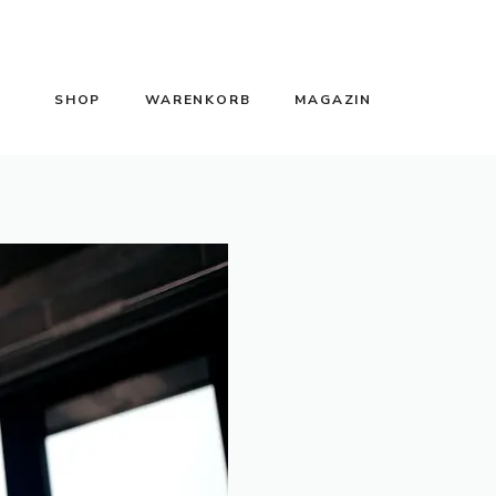
SHOP
WARENKORB
MAGAZIN