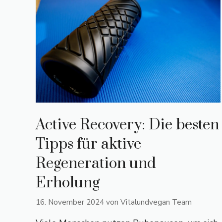
Active Recovery: Die besten
Tipps für aktive
Regeneration und
Erholung
16. November 2024
von
Vitalundvegan Team