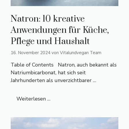
Natron: 10 kreative
Anwendungen für Küche,
Pflege und Haushalt
16. November 2024
von
Vitalundvegan Team
Table of Contents Natron, auch bekannt als
Natriumbicarbonat, hat sich seit
Jahrhunderten als unverzichtbarer …
Weiterlesen …