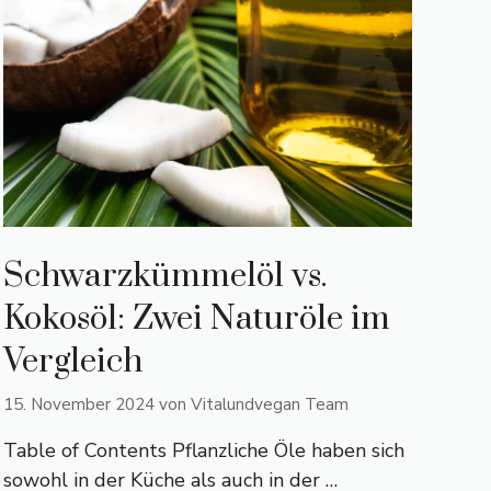
Schwarzkümmelöl vs.
Kokosöl: Zwei Naturöle im
Vergleich
15. November 2024
von
Vitalundvegan Team
Table of Contents Pflanzliche Öle haben sich
sowohl in der Küche als auch in der …