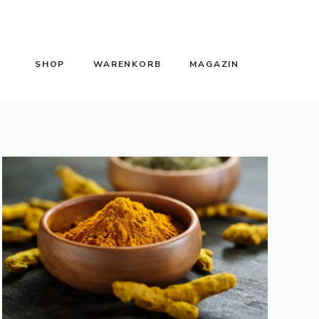
SHOP
WARENKORB
MAGAZIN