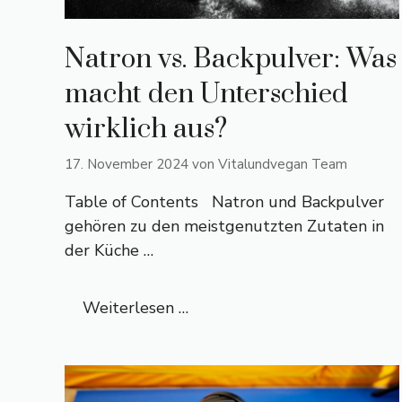
Natron vs. Backpulver: Was
macht den Unterschied
wirklich aus?
17. November 2024
von
Vitalundvegan Team
Table of Contents Natron und Backpulver
gehören zu den meistgenutzten Zutaten in
der Küche …
Weiterlesen …