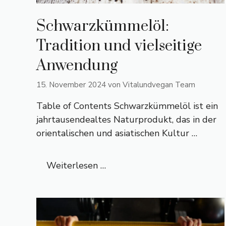
Schwarzkümmelöl:
Tradition und vielseitige
Anwendung
15. November 2024
von
Vitalundvegan Team
Table of Contents Schwarzkümmelöl ist ein
jahrtausendealtes Naturprodukt, das in der
orientalischen und asiatischen Kultur …
Weiterlesen …