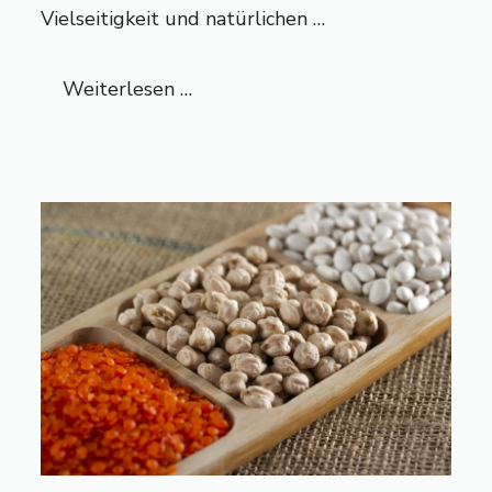
Vielseitigkeit und natürlichen …
Weiterlesen …