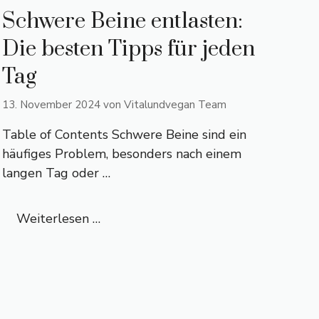
Schwere Beine entlasten:
Die besten Tipps für jeden
Tag
13. November 2024
von
Vitalundvegan Team
Table of Contents Schwere Beine sind ein
häufiges Problem, besonders nach einem
langen Tag oder …
Weiterlesen …