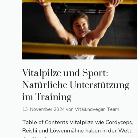
Vitalpilze und Sport:
Natürliche Unterstützung
im Training
13. November 2024
von
Vitalundvegan Team
Table of Contents Vitalpilze wie Cordyceps,
Reishi und Löwenmähne haben in der Welt