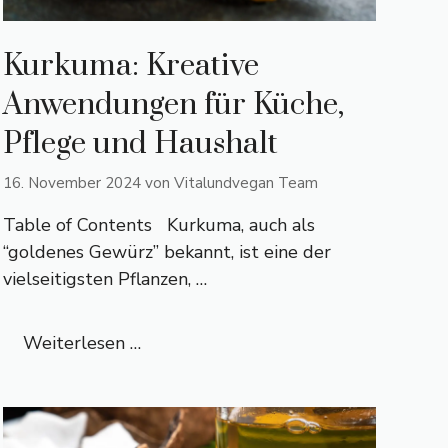
Kurkuma: Kreative
Anwendungen für Küche,
Pflege und Haushalt
16. November 2024
von
Vitalundvegan Team
Table of Contents Kurkuma, auch als
“goldenes Gewürz” bekannt, ist eine der
vielseitigsten Pflanzen, …
Weiterlesen …