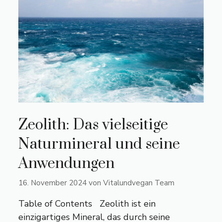
Zeolith: Das vielseitige
Naturmineral und seine
Anwendungen
16. November 2024
von
Vitalundvegan Team
Table of Contents Zeolith ist ein
einzigartiges Mineral, das durch seine