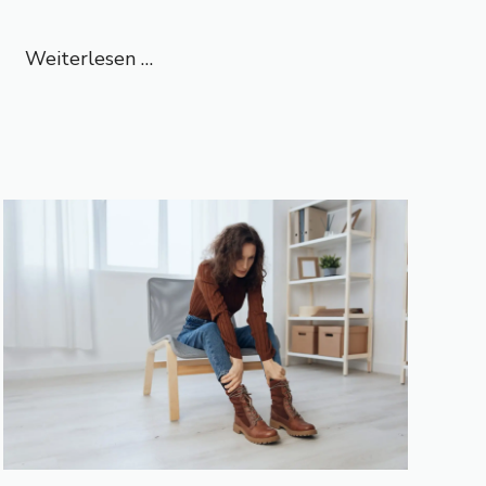
Weiterlesen …