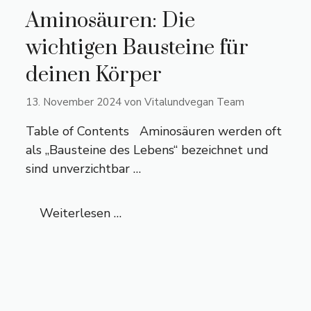
Aminosäuren: Die
wichtigen Bausteine für
deinen Körper
13. November 2024
von
Vitalundvegan Team
Table of Contents Aminosäuren werden oft
als „Bausteine des Lebens“ bezeichnet und
sind unverzichtbar …
Weiterlesen …