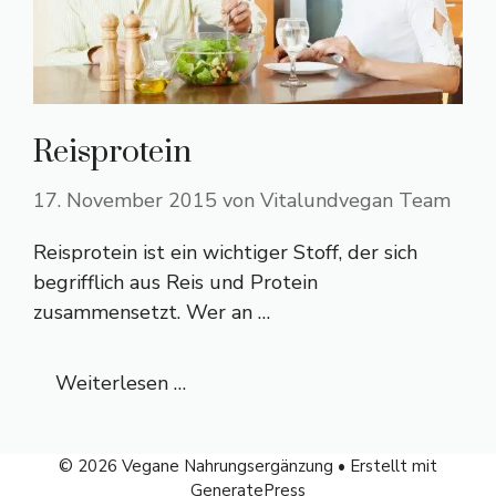
Reisprotein
17. November 2015
von
Vitalundvegan Team
Reisprotein ist ein wichtiger Stoff, der sich
begrifflich aus Reis und Protein
zusammensetzt. Wer an …
Weiterlesen …
© 2026 Vegane Nahrungsergänzung
• Erstellt mit
GeneratePress