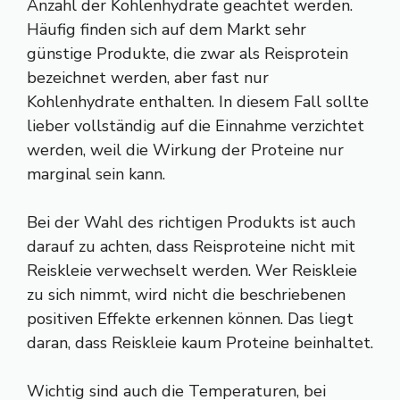
Anzahl der Kohlenhydrate geachtet werden.
Häufig finden sich auf dem Markt sehr
günstige Produkte, die zwar als Reisprotein
bezeichnet werden, aber fast nur
Kohlenhydrate enthalten. In diesem Fall sollte
lieber vollständig auf die Einnahme verzichtet
werden, weil die Wirkung der Proteine nur
marginal sein kann.
Bei der Wahl des richtigen Produkts ist auch
darauf zu achten, dass Reisproteine nicht mit
Reiskleie verwechselt werden. Wer Reiskleie
zu sich nimmt, wird nicht die beschriebenen
positiven Effekte erkennen können. Das liegt
daran, dass Reiskleie kaum Proteine beinhaltet.
Wichtig sind auch die Temperaturen, bei