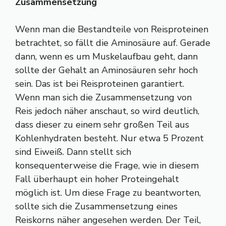
Zusammensetzung
Wenn man die Bestandteile von Reisproteinen
betrachtet, so fällt die Aminosäure auf. Gerade
dann, wenn es um Muskelaufbau geht, dann
sollte der Gehalt an Aminosäuren sehr hoch
sein. Das ist bei Reisproteinen garantiert.
Wenn man sich die Zusammensetzung von
Reis jedoch näher anschaut, so wird deutlich,
dass dieser zu einem sehr großen Teil aus
Kohlenhydraten besteht. Nur etwa 5 Prozent
sind Eiweiß. Dann stellt sich
konsequenterweise die Frage, wie in diesem
Fall überhaupt ein hoher Proteingehalt
möglich ist. Um diese Frage zu beantworten,
sollte sich die Zusammensetzung eines
Reiskorns näher angesehen werden. Der Teil,