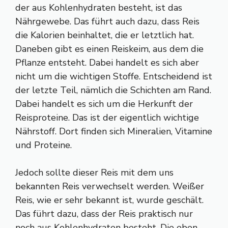
der aus Kohlenhydraten besteht, ist das
Nährgewebe. Das führt auch dazu, dass Reis
die Kalorien beinhaltet, die er letztlich hat.
Daneben gibt es einen Reiskeim, aus dem die
Pflanze entsteht. Dabei handelt es sich aber
nicht um die wichtigen Stoffe. Entscheidend ist
der letzte Teil, nämlich die Schichten am Rand.
Dabei handelt es sich um die Herkunft der
Reisproteine. Das ist der eigentlich wichtige
Nährstoff. Dort finden sich Mineralien, Vitamine
und Proteine.
Jedoch sollte dieser Reis mit dem uns
bekannten Reis verwechselt werden. Weißer
Reis, wie er sehr bekannt ist, wurde geschält.
Das führt dazu, dass der Reis praktisch nur
noch aus Kohlenhydraten besteht. Die eben