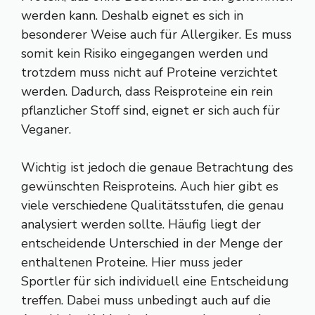
werden kann. Deshalb eignet es sich in
besonderer Weise auch für Allergiker. Es muss
somit kein Risiko eingegangen werden und
trotzdem muss nicht auf Proteine verzichtet
werden. Dadurch, dass Reisproteine ein rein
pflanzlicher Stoff sind, eignet er sich auch für
Veganer.
Wichtig ist jedoch die genaue Betrachtung des
gewünschten Reisproteins. Auch hier gibt es
viele verschiedene Qualitätsstufen, die genau
analysiert werden sollte. Häufig liegt der
entscheidende Unterschied in der Menge der
enthaltenen Proteine. Hier muss jeder
Sportler für sich individuell eine Entscheidung
treffen. Dabei muss unbedingt auch auf die