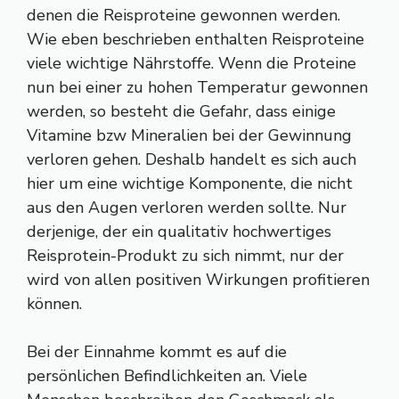
denen die Reisproteine gewonnen werden.
Wie eben beschrieben enthalten Reisproteine
viele wichtige Nährstoffe. Wenn die Proteine
nun bei einer zu hohen Temperatur gewonnen
werden, so besteht die Gefahr, dass einige
Vitamine bzw Mineralien bei der Gewinnung
verloren gehen. Deshalb handelt es sich auch
hier um eine wichtige Komponente, die nicht
aus den Augen verloren werden sollte. Nur
derjenige, der ein qualitativ hochwertiges
Reisprotein-Produkt zu sich nimmt, nur der
wird von allen positiven Wirkungen profitieren
können.
Bei der Einnahme kommt es auf die
persönlichen Befindlichkeiten an. Viele