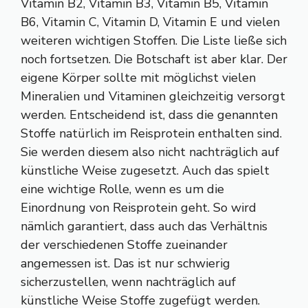
Vitamin B2, Vitamin B3, Vitamin B5, Vitamin
B6, Vitamin C, Vitamin D, Vitamin E und vielen
weiteren wichtigen Stoffen. Die Liste ließe sich
noch fortsetzen. Die Botschaft ist aber klar. Der
eigene Körper sollte mit möglichst vielen
Mineralien und Vitaminen gleichzeitig versorgt
werden. Entscheidend ist, dass die genannten
Stoffe natürlich im Reisprotein enthalten sind.
Sie werden diesem also nicht nachträglich auf
künstliche Weise zugesetzt. Auch das spielt
eine wichtige Rolle, wenn es um die
Einordnung von Reisprotein geht. So wird
nämlich garantiert, dass auch das Verhältnis
der verschiedenen Stoffe zueinander
angemessen ist. Das ist nur schwierig
sicherzustellen, wenn nachträglich auf
künstliche Weise Stoffe zugefügt werden.