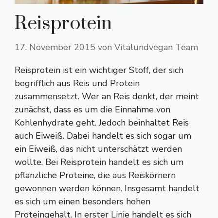
Reisprotein
17. November 2015
von
Vitalundvegan Team
Reisprotein ist ein wichtiger Stoff, der sich
begrifflich aus Reis und Protein
zusammensetzt. Wer an Reis denkt, der meint
zunächst, dass es um die Einnahme von
Kohlenhydrate geht. Jedoch beinhaltet Reis
auch Eiweiß. Dabei handelt es sich sogar um
ein Eiweiß, das nicht unterschätzt werden
wollte. Bei Reisprotein handelt es sich um
pflanzliche Proteine, die aus Reiskörnern
gewonnen werden können. Insgesamt handelt
es sich um einen besonders hohen
Proteingehalt. In erster Linie handelt es sich