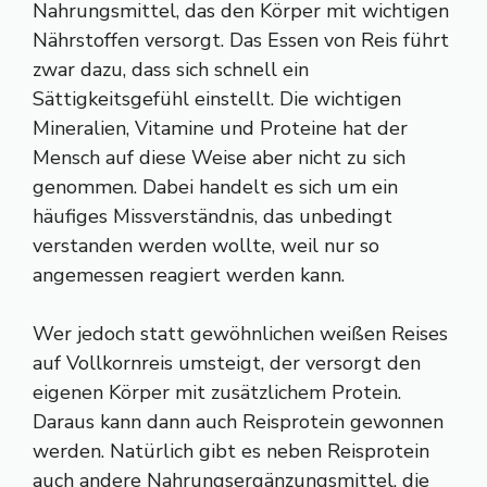
Nahrungsmittel, das den Körper mit wichtigen
Nährstoffen versorgt. Das Essen von Reis führt
zwar dazu, dass sich schnell ein
Sättigkeitsgefühl einstellt. Die wichtigen
Mineralien, Vitamine und Proteine hat der
Mensch auf diese Weise aber nicht zu sich
genommen. Dabei handelt es sich um ein
häufiges Missverständnis, das unbedingt
verstanden werden wollte, weil nur so
angemessen reagiert werden kann.
Wer jedoch statt gewöhnlichen weißen Reises
auf Vollkornreis umsteigt, der versorgt den
eigenen Körper mit zusätzlichem Protein.
Daraus kann dann auch Reisprotein gewonnen
werden. Natürlich gibt es neben Reisprotein
auch andere Nahrungsergänzungsmittel, die