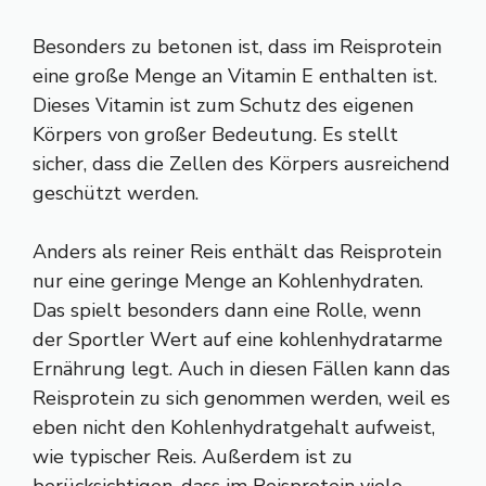
Besonders zu betonen ist, dass im Reisprotein
eine große Menge an Vitamin E enthalten ist.
Dieses Vitamin ist zum Schutz des eigenen
Körpers von großer Bedeutung. Es stellt
sicher, dass die Zellen des Körpers ausreichend
geschützt werden.
Anders als reiner Reis enthält das Reisprotein
nur eine geringe Menge an Kohlenhydraten.
Das spielt besonders dann eine Rolle, wenn
der Sportler Wert auf eine kohlenhydratarme
Ernährung legt. Auch in diesen Fällen kann das
Reisprotein zu sich genommen werden, weil es
eben nicht den Kohlenhydratgehalt aufweist,
wie typischer Reis. Außerdem ist zu
berücksichtigen, dass im Reisprotein viele