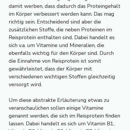
damit werben, dass dadurch das Proteingehalt
im Körper verbessert werden kann. Das mag
richtig sein. Entscheidend sind aber die
zusätzlichen Stoffe, die neben Proteinen im
Reisprotein enthalten sind. Dabei handelt es
sich v.a. um Vitamine und Mineralien, die
ebenfalls wichtig für den Körper sind. Durch
die Einnahme von Reisprotein ist somit
gewährleistet, dass der Körper mit
verschiedenen wichtigen Stoffen gleichzeitig
versorgt wird.
Um diese abstrakte Erläuterung etwas zu
veranschaulichen sollen einige Vitamine
genannt werden, die sich im Reisprotein finden
lassen. Dabei handelt es sich um Vitamin B1,