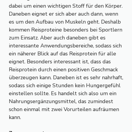
dabei um einen wichtigen Stoff für den Körper.
Daneben eignet er sich aber auch dann, wenn
es um den Aufbau von Muskeln geht. Deshalb
kommen Reisproteine besonders bei Sportlern
zum Einsatz. Aber auch daneben gibt es
interessante Anwendungsbereiche, sodass sich
ein näherer Blick auf das Reisprotein für alle
eignet. Besonders interessant ist, dass das
Reisprotein durch einen positiven Geschmack
überzeugen kann. Daneben ist es sehr nahrhaft,
sodass sich einige Stunden kein Hungergefühl
einstellen sollte. Es handelt sich also um ein
Nahrungsergänzungsmittel, das zumindest
schon einmal mit zwei Vorurteilen aufräumen
kann.