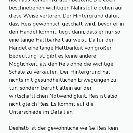
beschriebenen wichtigen Nährstoffe gehen auf
diese Weise verloren. Der Hintergrund dafür,
dass Reis gewöhnlich geschält wird, bevor er in
den Handel kommt, liegt darin, dass er nur so
eine lange Haltbarkeit aufweist. Da für den
Handel eine lange Haltbarkeit von großer
Bedeutung ist, gibt es keine andere
Möglichkeit, als den Reis ohne die wichtige
Schale zu verkaufen. Der Hintergrund hat
nichts mit gesundheitlichen Erwägungen zu
tun, sondern beruht allein auf der
wirtschaftlichen Notwendigkeit. Reis ist also
nicht gleich Reis. Es kommt auf die
Unterschiede im Detail an.
Deshalb ist der gewöhnliche weiße Reis kein