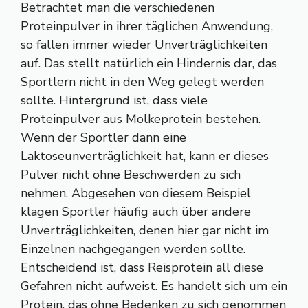
Betrachtet man die verschiedenen
Proteinpulver in ihrer täglichen Anwendung,
so fallen immer wieder Unverträglichkeiten
auf. Das stellt natürlich ein Hindernis dar, das
Sportlern nicht in den Weg gelegt werden
sollte. Hintergrund ist, dass viele
Proteinpulver aus Molkeprotein bestehen.
Wenn der Sportler dann eine
Laktoseunverträglichkeit hat, kann er dieses
Pulver nicht ohne Beschwerden zu sich
nehmen. Abgesehen von diesem Beispiel
klagen Sportler häufig auch über andere
Unverträglichkeiten, denen hier gar nicht im
Einzelnen nachgegangen werden sollte.
Entscheidend ist, dass Reisprotein all diese
Gefahren nicht aufweist. Es handelt sich um ein
Protein, das ohne Bedenken zu sich genommen