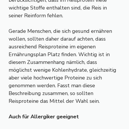
wichtige Stoffe enthalten sind, die Reis in
seiner Reinform fehlen.
Gerade Menschen, die sich gesund ernähren
wollen, sollten daher darauf achten, dass
ausreichend Reisproteine im eigenen
Ernährungsplan Platz finden. Wichtig ist in
diesem Zusammenhang nämlich, dass
möglichst wenige Kohlenhydrate, gleichzeitig
aber viele hochwertige Proteine zu sich
genommen werden. Fasst man diese
Beschreibung zusammen, so sollten
Reisproteine das Mittel der Wahl sein.
Auch für Allergiker geeignet