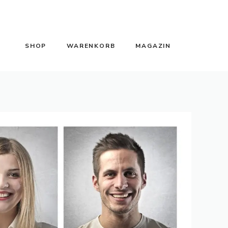
SHOP
WARENKORB
MAGAZIN