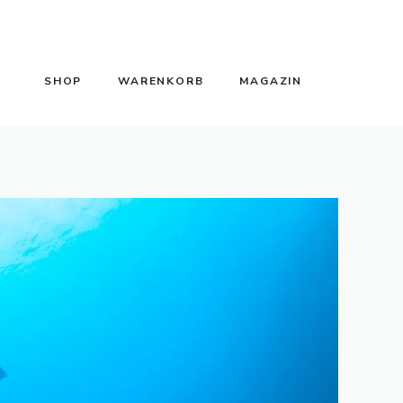
SHOP
WARENKORB
MAGAZIN