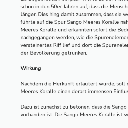
schon in den 50er Jahren auf, dass die Mensch
länger. Dies hing damit zusammen, dass sie 
führte auf die Spur Sango Meeres Koralle nä
Meeres Koralle und erkannten sofort die Bede
nachgegangen werden, wie die Spurenelemente
versteinertes Riff lief und dort die Spure
der Bevölkerung getrunken.
Wirkung
Nachdem die Herkunft erläutert wurde, soll n
Meeres Koralle einen derart immensen Einflu
Dazu ist zunächst zu betonen, dass die Sango 
vorhanden ist. Die Sango Meeres Koralle ist 