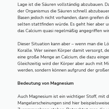
Lage ist die Säuren vollständig abzubauen. 
der Organismus die Säuren schnell abzubauen.
Basen jedoch nicht vorhanden, dann greifen d
selten stattfinden würde. Es geht hier aber
das Calcium quasi regelmäßig angegriffen wir
Dieser Situation kann aber – wenn man die L
Koralle. Wer seinen Körper damit versorgt, d
eine große Menge an Calcium, die dazu einges
Gleichzeitig wird der Körper aber auch mit Mi
werden, sondern können aufgrund der großen 
Bedeutung von Magnesium
Auch Magnesium ist ein wichtiger Stoff, mit 
Mangelerscheinungen sind hier beispielswei