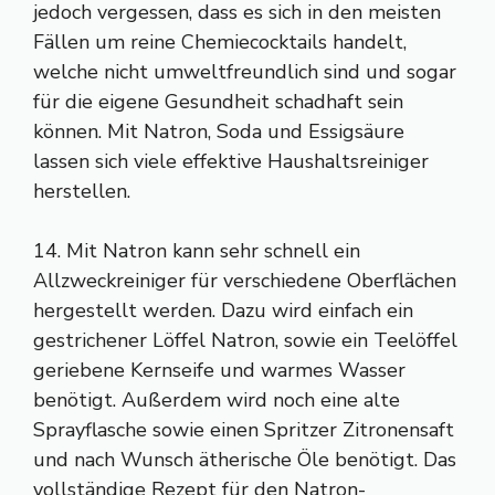
jedoch vergessen, dass es sich in den meisten
Fällen um reine Chemiecocktails handelt,
welche nicht umweltfreundlich sind und sogar
für die eigene Gesundheit schadhaft sein
können. Mit Natron, Soda und Essigsäure
lassen sich viele effektive Haushaltsreiniger
herstellen.
14. Mit Natron kann sehr schnell ein
Allzweckreiniger für verschiedene Oberflächen
hergestellt werden. Dazu wird einfach ein
gestrichener Löffel Natron, sowie ein Teelöffel
geriebene Kernseife und warmes Wasser
benötigt. Außerdem wird noch eine alte
Sprayflasche sowie einen Spritzer Zitronensaft
und nach Wunsch ätherische Öle benötigt. Das
vollständige Rezept für den Natron-