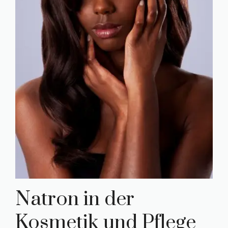
Natron in der
Kosmetik und Pflege