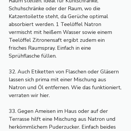
Raum stellen. Ideal für Kühlschränke,
Schuhschränke oder der Raum, wo die
Katzentoilette steht, da Gerüche optimal
absorbiert werden. 1 Teelöffel Natron
vermischt mit heißem Wasser sowie einem
Teelöffel Zitronensaft ergibt zudem ein
frisches Raumspray. Einfach in eine
Sprühflasche füllen.
32. Auch Etiketten von Flaschen oder Gläsern
lassen sich prima mit einer Mischung aus
Natron und Öl entfernen. Wie das funktioniert,
verraten wir hier.
33. Gegen Ameisen im Haus oder auf der
Terrasse hilft eine Mischung aus Natron und
herkömmlichem Puderzucker. Einfach beides