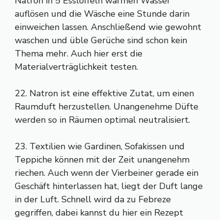
Natron in 5 Esslöffeln warmen Wasser
auflösen und die Wäsche eine Stunde darin
einweichen lassen. Anschließend wie gewohnt
waschen und üble Gerüche sind schon kein
Thema mehr. Auch hier erst die
Materialverträglichkeit testen.
22. Natron ist eine effektive Zutat, um einen
Raumduft herzustellen. Unangenehme Düfte
werden so in Räumen optimal neutralisiert.
23. Textilien wie Gardinen, Sofakissen und
Teppiche können mit der Zeit unangenehm
riechen. Auch wenn der Vierbeiner gerade ein
Geschäft hinterlassen hat, liegt der Duft lange
in der Luft. Schnell wird da zu Febreze
gegriffen, dabei kannst du hier ein Rezept