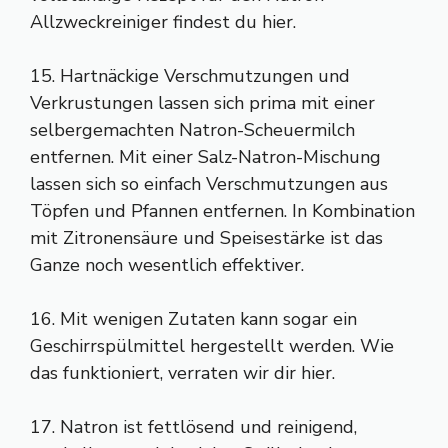
Allzweckreiniger findest du hier.
15. Hartnäckige Verschmutzungen und
Verkrustungen lassen sich prima mit einer
selbergemachten Natron-Scheuermilch
entfernen. Mit einer Salz-Natron-Mischung
lassen sich so einfach Verschmutzungen aus
Töpfen und Pfannen entfernen. In Kombination
mit Zitronensäure und Speisestärke ist das
Ganze noch wesentlich effektiver.
16. Mit wenigen Zutaten kann sogar ein
Geschirrspülmittel hergestellt werden. Wie
das funktioniert, verraten wir dir hier.
17. Natron ist fettlösend und reinigend,