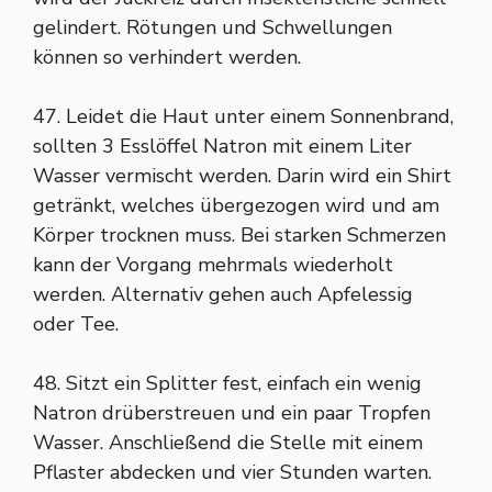
gelindert. Rötungen und Schwellungen
können so verhindert werden.
47. Leidet die Haut unter einem Sonnenbrand,
sollten 3 Esslöffel Natron mit einem Liter
Wasser vermischt werden. Darin wird ein Shirt
getränkt, welches übergezogen wird und am
Körper trocknen muss. Bei starken Schmerzen
kann der Vorgang mehrmals wiederholt
werden. Alternativ gehen auch Apfelessig
oder Tee.
48. Sitzt ein Splitter fest, einfach ein wenig
Natron drüberstreuen und ein paar Tropfen
Wasser. Anschließend die Stelle mit einem
Pflaster abdecken und vier Stunden warten.