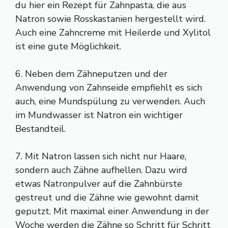
du hier ein Rezept für Zahnpasta, die aus
Natron sowie Rosskastanien hergestellt wird.
Auch eine Zahncreme mit Heilerde und Xylitol
ist eine gute Möglichkeit.
6. Neben dem Zähneputzen und der
Anwendung von Zahnseide empfiehlt es sich
auch, eine Mundspülung zu verwenden. Auch
im Mundwasser ist Natron ein wichtiger
Bestandteil.
7. Mit Natron lassen sich nicht nur Haare,
sondern auch Zähne aufhellen. Dazu wird
etwas Natronpulver auf die Zahnbürste
gestreut und die Zähne wie gewohnt damit
geputzt. Mit maximal einer Anwendung in der
Woche werden die Zähne so Schritt für Schritt