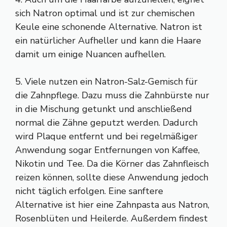
sich Natron optimal und ist zur chemischen
Keule eine schonende Alternative. Natron ist
ein natürlicher Aufheller und kann die Haare
damit um einige Nuancen aufhellen.
5. Viele nutzen ein Natron-Salz-Gemisch für
die Zahnpflege. Dazu muss die Zahnbürste nur
in die Mischung getunkt und anschließend
normal die Zähne geputzt werden. Dadurch
wird Plaque entfernt und bei regelmäßiger
Anwendung sogar Entfernungen von Kaffee,
Nikotin und Tee. Da die Körner das Zahnfleisch
reizen können, sollte diese Anwendung jedoch
nicht täglich erfolgen. Eine sanftere
Alternative ist hier eine Zahnpasta aus Natron,
Rosenblüten und Heilerde. Außerdem findest