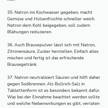
35. Natron ins Kochwasser gegeben, macht
Gemüse und Hülsenfrüchte schneller weich.
Natron dem Kohl beigegeben, soll zudem
Blähungen reduzieren.
36. Auch Brausepulver lässt sich mit Natron,
Zitronensäure, Zucker herstellen. Einfach alles
mischen und fertig ist das erfrischende
Brausegetränk.
37. Natron neutralisiert Säuren und hilft daher
gegen Sodbrennen. Als Bullrich-Salz in
Tablettenform ist es besonders bekannt dafür.
Was bei der Einnahme beachtet werden sollte
und welche Nebenwirkungen es gibt, verraten