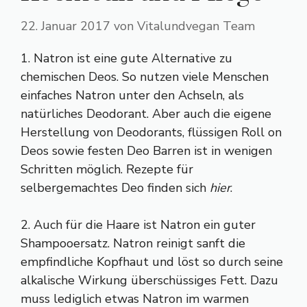
22. Januar 2017
von
Vitalundvegan Team
1. Natron ist eine gute Alternative zu
chemischen Deos. So nutzen viele Menschen
einfaches Natron unter den Achseln, als
natürliches Deodorant. Aber auch die eigene
Herstellung von Deodorants, flüssigen Roll on
Deos sowie festen Deo Barren ist in wenigen
Schritten möglich. Rezepte für
selbergemachtes Deo finden sich
hier
.
2. Auch für die Haare ist Natron ein guter
Shampooersatz. Natron reinigt sanft die
empfindliche Kopfhaut und löst so durch seine
alkalische Wirkung überschüssiges Fett. Dazu
muss lediglich etwas Natron im warmen