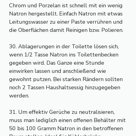
Chrom und Porzelan ist schnell mit ein wenig
Natron hergestellt. Einfach Natron mit etwas
Leitungswasser zu einer Paste verrühren und
die Oberflächen damit Reinigen bzw. Polieren.
30. Ablagerungen in der Toilette lösen sich,
wenn 1/2 Tasse Natron ins Toilettenbecken
gegeben wird. Das Ganze eine Stunde
einwirken lassen und anschließend wie
gewohnt putzen. Bei starken Rändern sollten
noch 2 Tassen Haushaltsessig hinzugegeben
werden.
31. Um effektiv Gerüche zu neutralisieren,
muss man lediglich einen offenen Behälter mit
50 bis 100 Gramm Natron in den betroffenen