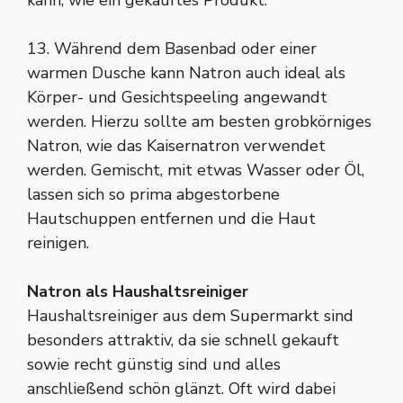
kann, wie ein gekauftes Produkt.
13. Während dem Basenbad oder einer
warmen Dusche kann Natron auch ideal als
Körper- und Gesichtspeeling angewandt
werden. Hierzu sollte am besten grobkörniges
Natron, wie das Kaisernatron verwendet
werden. Gemischt, mit etwas Wasser oder Öl,
lassen sich so prima abgestorbene
Hautschuppen entfernen und die Haut
reinigen.
Natron als Haushaltsreiniger
Haushaltsreiniger aus dem Supermarkt sind
besonders attraktiv, da sie schnell gekauft
sowie recht günstig sind und alles
anschließend schön glänzt. Oft wird dabei