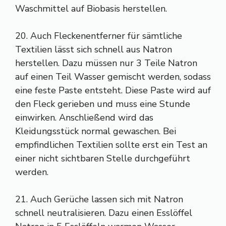
Waschmittel auf Biobasis herstellen.
20. Auch Fleckenentferner für sämtliche
Textilien lässt sich schnell aus Natron
herstellen. Dazu müssen nur 3 Teile Natron
auf einen Teil Wasser gemischt werden, sodass
eine feste Paste entsteht. Diese Paste wird auf
den Fleck gerieben und muss eine Stunde
einwirken. Anschließend wird das
Kleidungsstück normal gewaschen. Bei
empfindlichen Textilien sollte erst ein Test an
einer nicht sichtbaren Stelle durchgeführt
werden.
21. Auch Gerüche lassen sich mit Natron
schnell neutralisieren. Dazu einen Esslöffel