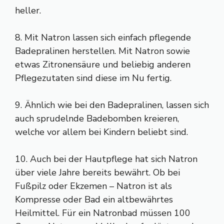
heller.
8. Mit Natron lassen sich einfach pflegende
Badepralinen herstellen. Mit Natron sowie
etwas Zitronensäure und beliebig anderen
Pflegezutaten sind diese im Nu fertig.
9. Ähnlich wie bei den Badepralinen, lassen sich
auch sprudelnde Badebomben kreieren,
welche vor allem bei Kindern beliebt sind.
10. Auch bei der Hautpflege hat sich Natron
über viele Jahre bereits bewährt. Ob bei
Fußpilz oder Ekzemen – Natron ist als
Kompresse oder Bad ein altbewährtes
Heilmittel. Für ein Natronbad müssen 100