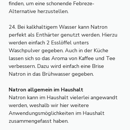
finden, um eine schonende Febreze-
Alternative herzustellen.
24. Bei kalkhaltigem Wasser kann Natron
perfekt als Enthärter genutzt werden. Hierzu
werden einfach 2 Esslöffel unters
Waschpulver gegeben. Auch in der Küche
lassen sich so das Aroma von Kaffee und Tee
verbessern. Dazu wird einfach eine Brise
Natron in das Brühwasser gegeben.
Natron allgemein im Haushalt
Natron kann im Haushalt vielerlei angewandt
werden, weshalb wir hier weitere
Anwendungsmöglichkeiten im Haushalt
zusammengefasst haben.