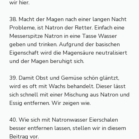
wir hier.
38. Macht der Magen nach einer langen Nacht
Probleme, ist Natron der Retter. Einfach eine
Messerspitze Natron in eine Tasse Wasser
geben und trinken. Aufgrund der basischen
Eigenschaft wird die Magensäure neutralisiert
und der Magen beruhigt sich.
39. Damit Obst und Gemüse schön gläntzt,
wird es oft mit Wachs behandelt. Dieser lässt
sich schnell mit einer Mischung aus Natron und
Essig entfernen. Wir zeigen wie.
40. Wie sich mit Natronwasser Eierschalen
besser entfernen lassen, stellen wir in diesem
Beitrag vor.