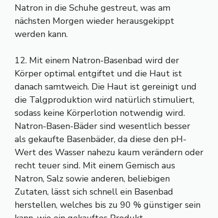
Natron in die Schuhe gestreut, was am
nächsten Morgen wieder herausgekippt
werden kann.
12. Mit einem Natron-Basenbad wird der
Körper optimal entgiftet und die Haut ist
danach samtweich. Die Haut ist gereinigt und
die Talgproduktion wird natürlich stimuliert,
sodass keine Körperlotion notwendig wird.
Natron-Basen-Bäder sind wesentlich besser
als gekaufte Basenbäder, da diese den pH-
Wert des Wasser nahezu kaum verändern oder
recht teuer sind. Mit einem Gemisch aus
Natron, Salz sowie anderen, beliebigen
Zutaten, lässt sich schnell ein Basenbad
herstellen, welches bis zu 90 % günstiger sein