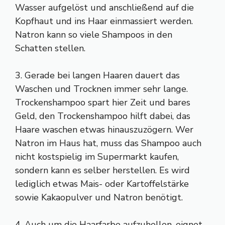
Wasser aufgelöst und anschließend auf die
Kopfhaut und ins Haar einmassiert werden.
Natron kann so viele Shampoos in den
Schatten stellen.
3. Gerade bei langen Haaren dauert das
Waschen und Trocknen immer sehr lange.
Trockenshampoo spart hier Zeit und bares
Geld, den Trockenshampoo hilft dabei, das
Haare waschen etwas hinauszuzögern. Wer
Natron im Haus hat, muss das Shampoo auch
nicht kostspielig im Supermarkt kaufen,
sondern kann es selber herstellen. Es wird
lediglich etwas Mais- oder Kartoffelstärke
sowie Kakaopulver und Natron benötigt.
4. Auch um die Haarfarbe aufzuhellen, eignet