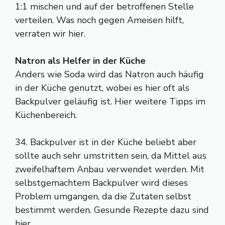
1:1 mischen und auf der betroffenen Stelle
verteilen. Was noch gegen Ameisen hilft,
verraten wir hier.
Natron als Helfer in der Küche
Anders wie Soda wird das Natron auch häufig
in der Küche genutzt, wobei es hier oft als
Backpulver geläufig ist. Hier weitere Tipps im
Küchenbereich.
34. Backpulver ist in der Küche beliebt aber
sollte auch sehr umstritten sein, da Mittel aus
zweifelhaftem Anbau verwendet werden. Mit
selbstgemachtem Backpulver wird dieses
Problem umgangen, da die Zutaten selbst
bestimmt werden. Gesunde Rezepte dazu sind
hier.