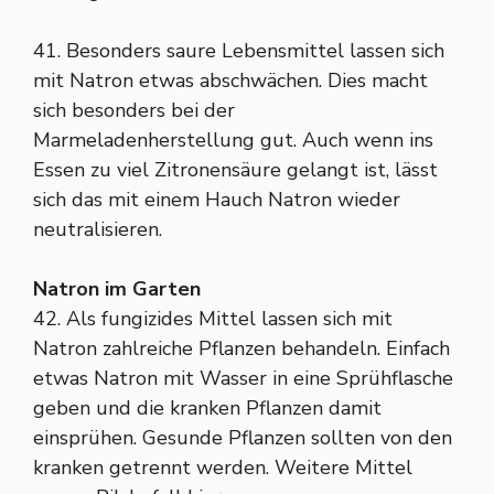
41. Besonders saure Lebensmittel lassen sich
mit Natron etwas abschwächen. Dies macht
sich besonders bei der
Marmeladenherstellung gut. Auch wenn ins
Essen zu viel Zitronensäure gelangt ist, lässt
sich das mit einem Hauch Natron wieder
neutralisieren.
Natron im Garten
42. Als fungizides Mittel lassen sich mit
Natron zahlreiche Pflanzen behandeln. Einfach
etwas Natron mit Wasser in eine Sprühflasche
geben und die kranken Pflanzen damit
einsprühen. Gesunde Pflanzen sollten von den
kranken getrennt werden. Weitere Mittel