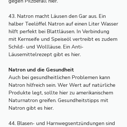
gegen Pilzbefall hier.
43. Natron macht Läusen den Gar aus. Ein
halber Teelöffel Natron auf einen Liter Wasser
hilft perfekt bei Blattläusen. In Verbindung
mit Kernseife und Speiseöl vertreibt es zudem
Schild- und Wollläuse. Ein Anti-
Läusemittelrezept gibt es hier.
Natron und die Gesundheit
Auch bei gesundheitlichen Problemen kann
Natron hilfreich sein. Wer Wert auf natürliche
Produkte legt, sollte hier zu amerikanischem
Naturnatron greifen. Gesundheitstipps mit
Natron gibt es hier.
44. Blasen- und Harnwegsentzündungen sind