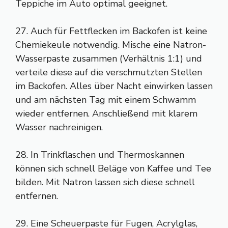
Teppiche im Auto optimal geeignet.
27. Auch für Fettflecken im Backofen ist keine
Chemiekeule notwendig. Mische eine Natron-
Wasserpaste zusammen (Verhältnis 1:1) und
verteile diese auf die verschmutzten Stellen
im Backofen. Alles über Nacht einwirken lassen
und am nächsten Tag mit einem Schwamm
wieder entfernen. Anschließend mit klarem
Wasser nachreinigen.
28. In Trinkflaschen und Thermoskannen
können sich schnell Beläge von Kaffee und Tee
bilden. Mit Natron lassen sich diese schnell
entfernen.
29. Eine Scheuerpaste für Fugen, Acrylglas,