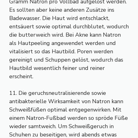
Gramm Natron pro Vollbad aufgelöst werden.
Es sollten aber keine anderen Zusätze ins
Badewasser. Die Haut wird entschlackt,
entsäuert sowie optimal durchblutet, wodurch
die butterweich wird. Bei Akne kann Natron
als Hautpeeling angewendet werden und
vitalisiert so das Hautbild. Poren werden
gereinigt und Schuppen gelöst, wodurch das
Hautbild wesentlich feiner und reiner
erscheint.
11. Die geruchsneutralisierende sowie
antibakterielle Wirksamkeit von Natron kann
Schweißfüßen optimal entgegenwirken. Mit
einem Natron-Fußbad werden so spröde Füße
wieder samtweich. Um Schweißgeruch in
Schuhen zu beseitigen, wird abends etwas