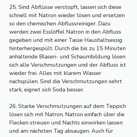
25. Sind Abflüsse verstopft, lassen sich diese
schnell mit Natron wieder lösen und ersetzen
so den chemischen Abflussreiniger. Dazu
werden zwei Esslöffel Natron in den Abfluss
gegeben und mit einer Tasse Haushaltsessig
hinterhergespült. Durch die bis zu 15 Minuten
anhaltende Blasen- und Schaumbildung lösen
sich alle Verschmutzungen und der Abfluss ist
wieder frei. Alles mit klarem Wasser
nachspülen. Sind die Verschmutzungen sehrt
stark, eignet sich Soda besser.
26. Starke Verschmutzungen auf dem Teppich
lösen sich mit Natron. Natron einfach über die
Flecken streuen und Nachts einwirken lassen
und am nächsten Tag absaugen. Auch für