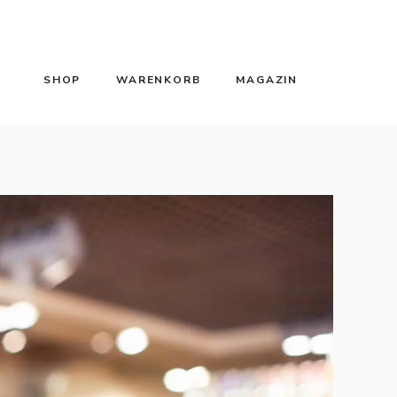
SHOP
WARENKORB
MAGAZIN