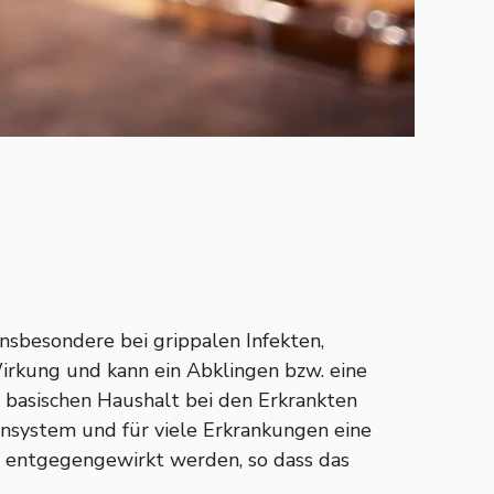
nsbesondere bei grippalen Infekten,
irkung und kann ein Abklingen bzw. eine
n basischen Haushalt bei den Erkrankten
munsystem und für viele Erkrankungen eine
 entgegengewirkt werden, so dass das