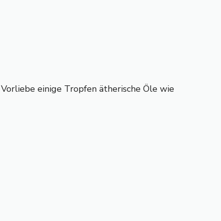
 Vorliebe einige Tropfen ätherische Öle wie