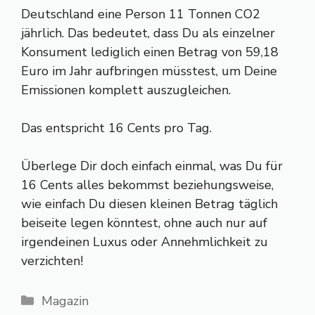
Deutschland eine Person 11 Tonnen CO2
jährlich. Das bedeutet, dass Du als einzelner
Konsument lediglich einen Betrag von 59,18
Euro im Jahr aufbringen müsstest, um Deine
Emissionen komplett auszugleichen.
Das entspricht 16 Cents pro Tag.
Überlege Dir doch einfach einmal, was Du für
16 Cents alles bekommst beziehungsweise,
wie einfach Du diesen kleinen Betrag täglich
beiseite legen könntest, ohne auch nur auf
irgendeinen Luxus oder Annehmlichkeit zu
verzichten!
Kategorien
Magazin