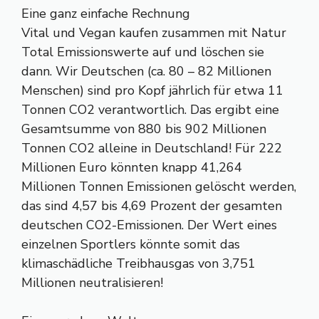
Eine ganz einfache Rechnung
Vital und Vegan kaufen zusammen mit Natur
Total Emissionswerte auf und löschen sie
dann. Wir Deutschen (ca. 80 – 82 Millionen
Menschen) sind pro Kopf jährlich für etwa 11
Tonnen CO2 verantwortlich. Das ergibt eine
Gesamtsumme von 880 bis 902 Millionen
Tonnen CO2 alleine in Deutschland! Für 222
Millionen Euro könnten knapp 41,264
Millionen Tonnen Emissionen gelöscht werden,
das sind 4,57 bis 4,69 Prozent der gesamten
deutschen CO2-Emissionen. Der Wert eines
einzelnen Sportlers könnte somit das
klimaschädliche Treibhausgas von 3,751
Millionen neutralisieren!