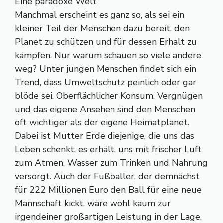
Eine paradoxe Welt
Manchmal erscheint es ganz so, als sei ein
kleiner Teil der Menschen dazu bereit, den
Planet zu schützen und für dessen Erhalt zu
kämpfen. Nur warum schauen so viele andere
weg? Unter jungen Menschen findet sich ein
Trend, dass Umweltschutz peinlich oder gar
blöde sei. Oberflächlicher Konsum, Vergnügen
und das eigene Ansehen sind den Menschen
oft wichtiger als der eigene Heimatplanet.
Dabei ist Mutter Erde diejenige, die uns das
Leben schenkt, es erhält, uns mit frischer Luft
zum Atmen, Wasser zum Trinken und Nahrung
versorgt. Auch der Fußballer, der demnächst
für 222 Millionen Euro den Ball für eine neue
Mannschaft kickt, wäre wohl kaum zur
irgendeiner großartigen Leistung in der Lage,