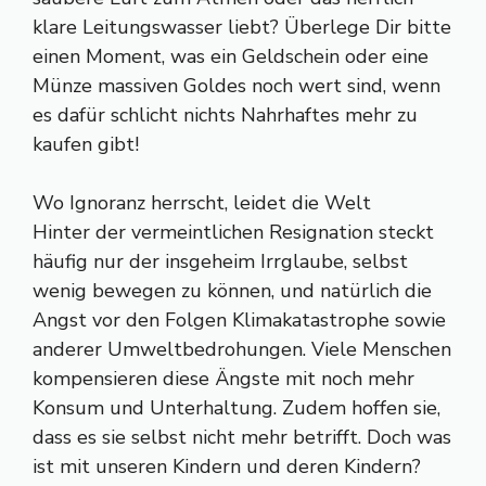
klare Leitungswasser liebt? Überlege Dir bitte
einen Moment, was ein Geldschein oder eine
Münze massiven Goldes noch wert sind, wenn
es dafür schlicht nichts Nahrhaftes mehr zu
kaufen gibt!
Wo Ignoranz herrscht, leidet die Welt
Hinter der vermeintlichen Resignation steckt
häufig nur der insgeheim Irrglaube, selbst
wenig bewegen zu können, und natürlich die
Angst vor den Folgen Klimakatastrophe sowie
anderer Umweltbedrohungen. Viele Menschen
kompensieren diese Ängste mit noch mehr
Konsum und Unterhaltung. Zudem hoffen sie,
dass es sie selbst nicht mehr betrifft. Doch was
ist mit unseren Kindern und deren Kindern?