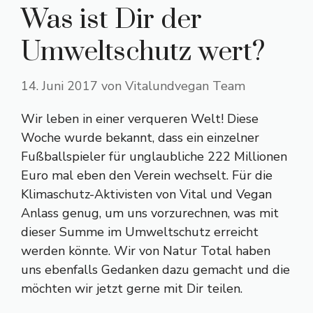
Was ist Dir der
Umweltschutz wert?
14. Juni 2017
von
Vitalundvegan Team
Wir leben in einer verqueren Welt! Diese
Woche wurde bekannt, dass ein einzelner
Fußballspieler für unglaubliche 222 Millionen
Euro mal eben den Verein wechselt. Für die
Klimaschutz-Aktivisten von Vital und Vegan
Anlass genug, um uns vorzurechnen, was mit
dieser Summe im Umweltschutz erreicht
werden könnte. Wir von Natur Total haben
uns ebenfalls Gedanken dazu gemacht und die
möchten wir jetzt gerne mit Dir teilen.