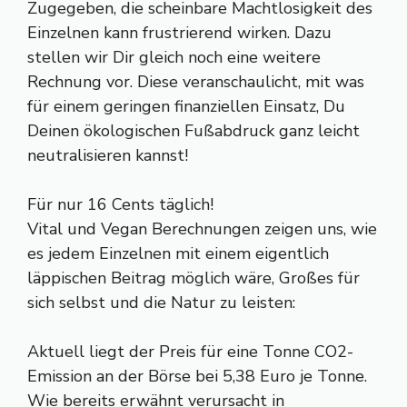
Zugegeben, die scheinbare Machtlosigkeit des
Einzelnen kann frustrierend wirken. Dazu
stellen wir Dir gleich noch eine weitere
Rechnung vor. Diese veranschaulicht, mit was
für einem geringen finanziellen Einsatz, Du
Deinen ökologischen Fußabdruck ganz leicht
neutralisieren kannst!
Für nur 16 Cents täglich!
Vital und Vegan Berechnungen zeigen uns, wie
es jedem Einzelnen mit einem eigentlich
läppischen Beitrag möglich wäre, Großes für
sich selbst und die Natur zu leisten:
Aktuell liegt der Preis für eine Tonne CO2-
Emission an der Börse bei 5,38 Euro je Tonne.
Wie bereits erwähnt verursacht in