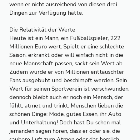
wenn er nicht ausreichend von diesen drei
Dingen zur Verfügung hätte.
Die Relativität der Werte
Heute ist ein Mann, ein Fußballspieler, 222
Millionen Euro wert. Spielt er eine schlechte
Saison, erkrankt oder will einfach nicht in die
neue Mannschaft passen, sackt sein Wert ab.
Zudem würde er von Millionen enttäuschter
Fans ausgebuht und beschimpft werden. Sein
Wert für seinen Sportverein ist verschwunden,
dennoch bleibt auch er noch ein Mensch, der
fühlt, atmet und trinkt. Menschen lieben die
schönen Dinge: Mode, gutes Essen, ihr Auto
und Unterhaltung! Doch hast Du schon mal
jemanden sagen hören, dass er oder sie, die
saubere Luft zum Atmen oder das herrlich