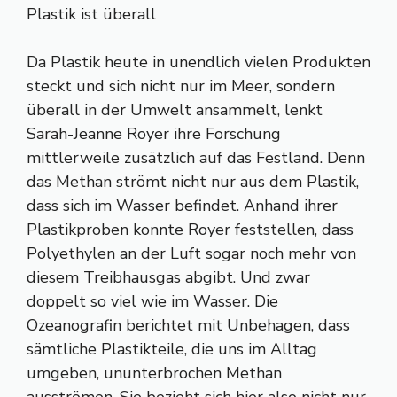
Plastik ist überall
Da Plastik heute in unendlich vielen Produkten
steckt und sich nicht nur im Meer, sondern
überall in der Umwelt ansammelt, lenkt
Sarah-Jeanne Royer ihre Forschung
mittlerweile zusätzlich auf das Festland. Denn
das Methan strömt nicht nur aus dem Plastik,
dass sich im Wasser befindet. Anhand ihrer
Plastikproben konnte Royer feststellen, dass
Polyethylen an der Luft sogar noch mehr von
diesem Treibhausgas abgibt. Und zwar
doppelt so viel wie im Wasser. Die
Ozeanografin berichtet mit Unbehagen, dass
sämtliche Plastikteile, die uns im Alltag
umgeben, ununterbrochen Methan