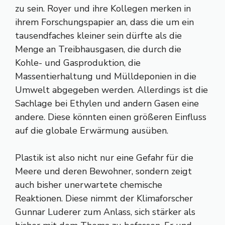
zu sein. Royer und ihre Kollegen merken in
ihrem Forschungspapier an, dass die um ein
tausendfaches kleiner sein dürfte als die
Menge an Treibhausgasen, die durch die
Kohle- und Gasproduktion, die
Massentierhaltung und Mülldeponien in die
Umwelt abgegeben werden. Allerdings ist die
Sachlage bei Ethylen und andern Gasen eine
andere. Diese könnten einen größeren Einfluss
auf die globale Erwärmung ausüben.
Plastik ist also nicht nur eine Gefahr für die
Meere und deren Bewohner, sondern zeigt
auch bisher unerwartete chemische
Reaktionen. Diese nimmt der Klimaforscher
Gunnar Luderer zum Anlass, sich stärker als