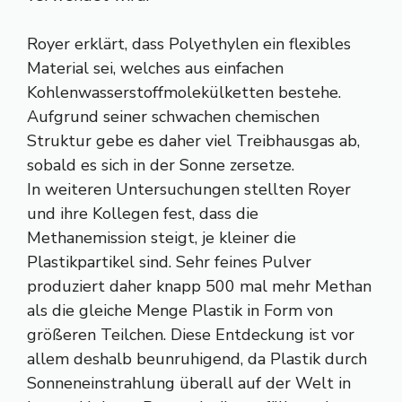
Royer erklärt, dass Polyethylen ein flexibles
Material sei, welches aus einfachen
Kohlenwasserstoffmolekülketten bestehe.
Aufgrund seiner schwachen chemischen
Struktur gebe es daher viel Treibhausgas ab,
sobald es sich in der Sonne zersetze.
In weiteren Untersuchungen stellten Royer
und ihre Kollegen fest, dass die
Methanemission steigt, je kleiner die
Plastikpartikel sind. Sehr feines Pulver
produziert daher knapp 500 mal mehr Methan
als die gleiche Menge Plastik in Form von
größeren Teilchen. Diese Entdeckung ist vor
allem deshalb beunruhigend, da Plastik durch
Sonneneinstrahlung überall auf der Welt in