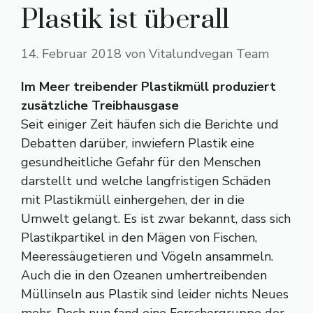
Plastik ist überall
14. Februar 2018
von
Vitalundvegan Team
Im Meer treibender Plastikmüll produziert
zusätzliche Treibhausgase
Seit einiger Zeit häufen sich die Berichte und
Debatten darüber, inwiefern Plastik eine
gesundheitliche Gefahr für den Menschen
darstellt und welche langfristigen Schäden
mit Plastikmüll einhergehen, der in die
Umwelt gelangt. Es ist zwar bekannt, dass sich
Plastikpartikel in den Mägen von Fischen,
Meeressäugetieren und Vögeln ansammeln.
Auch die in den Ozeanen umhertreibenden
Müllinseln aus Plastik sind leider nichts Neues
mehr. Doch nun fand eine Forschergruppe der