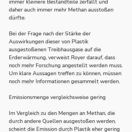
immer kleinere Bestandteile zerfällt und
daher auch immer mehr Methan ausstoßen
dürfte.
Bei der Frage nach der Stärke der
Auswirkungen dieser von Plastik
ausgestoßenen Treibhausgase auf die
Erderwärmung, verweist Royer darauf, dass
noch mehr Forschung angestellt werden muss.
Um klare Aussagen treffen zu können, müssen
noch mehr Informationen gesammelt werden.
Emissionsmenge vergleichsweise gering
Im Vergleich zu den Mengen an Methan, die
durch andere Quellen ausgestoßen werden,
scheint die Emission durch Plastik eher gering