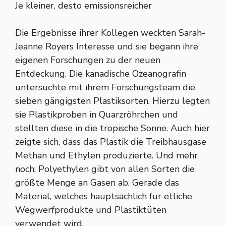
Je kleiner, desto emissionsreicher
Die Ergebnisse ihrer Kollegen weckten Sarah-
Jeanne Royers Interesse und sie begann ihre
eigenen Forschungen zu der neuen
Entdeckung. Die kanadische Ozeanografin
untersuchte mit ihrem Forschungsteam die
sieben gängigsten Plastiksorten. Hierzu legten
sie Plastikproben in Quarzröhrchen und
stellten diese in die tropische Sonne. Auch hier
zeigte sich, dass das Plastik die Treibhausgase
Methan und Ethylen produzierte. Und mehr
noch: Polyethylen gibt von allen Sorten die
größte Menge an Gasen ab. Gerade das
Material, welches hauptsächlich für etliche
Wegwerfprodukte und Plastiktüten
verwendet wird.