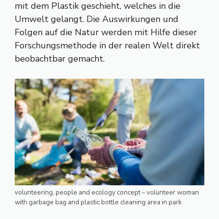
mit dem Plastik geschieht, welches in die
Umwelt gelangt. Die Auswirkungen und
Folgen auf die Natur werden mit Hilfe dieser
Forschungsmethode in der realen Welt direkt
beobachtbar gemacht.
volunteering, people and ecology concept – volunteer woman
with garbage bag and plastic bottle cleaning area in park