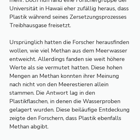
Universität in Hawaii eher zufällig heraus, dass
Plastik während seines Zersetzungsprozesses
Treibhausgase freisetzt.
Ursprünglich hatten die Forscher herausfinden
wollen, wie viel Methan aus dem Meerwasser
entweicht. Allerdings fanden sie weit höhere
Werte als sie vermutet hatten. Diese hohen
Mengen an Methan konnten ihrer Meinung
nach nicht von den Meerestieren allein
stammen. Die Antwort lag in den
Plastikflaschen, in denen die Wasserproben
gelagert wurden. Diese beiläufige Entdeckung
zeigte den Forschern, dass Plastik ebenfalls
Methan abgibt.