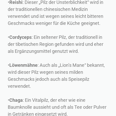
•
Reishi
: Dieser „Pilz der Unsterblichkeit“ wird in
der traditionellen chinesischen Medizin
verwendet und ist wegen seines leicht bitteren
Geschmacks weniger für die Küche geeignet.
•
Cordyceps
: Ein seltener Pilz, der traditionell in
der tibetischen Region gefunden wird und eher
als Ergänzungsmittel genutzt wird.
•
Löwenmähne
: Auch als „Lion’s Mane“ bekannt,
wird dieser Pilz wegen seines milden
Geschmacks jedoch auch als Speisepilz
verwendet.
•
Chaga
: Ein Vitalpilz, der eher wie eine
Baumknolle aussieht und oft als Tee oder Pulver
in Getränken eingesetzt wird.