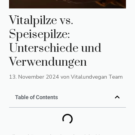
Vitalpilze vs.
Speisepilze:
Unterschiede und
Verwendungen
13. November 2024
von
Vitalundvegan Team
Table of Contents