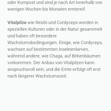
oder Kompost und sind je nach Art innerhalb von
wenigen Wochen bis Monaten erntereif.
Vitalpilze
wie Reishi und Cordyceps werden in
speziellen Kulturen oder in der Natur gesammelt
und haben oft besondere
Wachstumsbedingungen. Einige, wie Cordyceps,
wachsen auf bestimmten Insektenlarven,
während andere, wie Chaga, auf Birkenbäumen
vorkommen. Der Anbau von Vitalpilzen kann
anspruchsvoll sein, und die Ernte erfolgt oft erst
nach längerer Wachstumszeit.