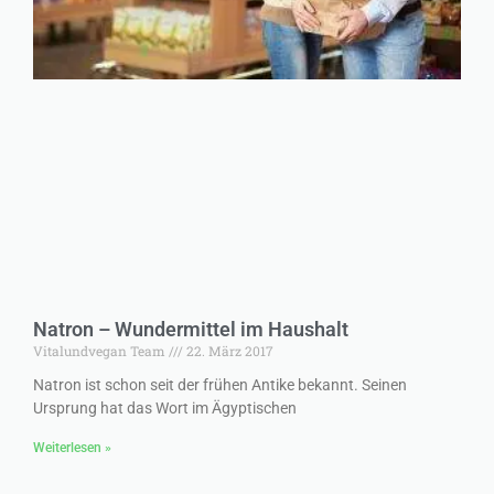
Natron – Wundermittel im Haushalt
Vitalundvegan Team
22. März 2017
Natron ist schon seit der frühen Antike bekannt. Seinen
Ursprung hat das Wort im Ägyptischen
Weiterlesen »