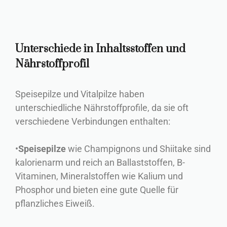
Unterschiede in Inhaltsstoffen und
Nährstoffprofil
Speisepilze und Vitalpilze haben
unterschiedliche Nährstoffprofile, da sie oft
verschiedene Verbindungen enthalten:
•
Speisepilze
wie Champignons und Shiitake sind
kalorienarm und reich an Ballaststoffen, B-
Vitaminen, Mineralstoffen wie Kalium und
Phosphor und bieten eine gute Quelle für
pflanzliches Eiweiß.