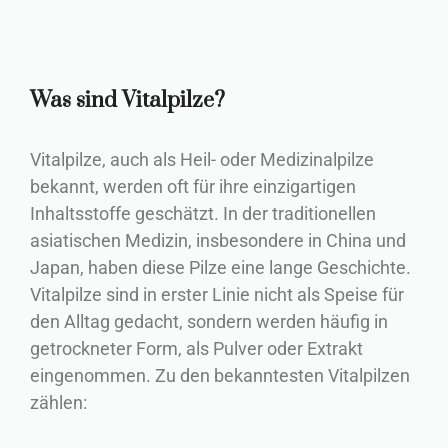
Was sind Vitalpilze?
Vitalpilze, auch als Heil- oder Medizinalpilze
bekannt, werden oft für ihre einzigartigen
Inhaltsstoffe geschätzt. In der traditionellen
asiatischen Medizin, insbesondere in China und
Japan, haben diese Pilze eine lange Geschichte.
Vitalpilze sind in erster Linie nicht als Speise für
den Alltag gedacht, sondern werden häufig in
getrockneter Form, als Pulver oder Extrakt
eingenommen. Zu den bekanntesten Vitalpilzen
zählen: