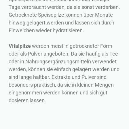
Tage verbraucht werden, da sie sonst verderben.
Getrocknete Speisepilze können über Monate
hinweg gelagert werden und lassen sich durch
Einweichen wieder hydratisieren.
Vitalpilze
werden meist in getrockneter Form
oder als Pulver angeboten. Da sie häufig als Tee
oder in Nahrungsergänzungsmitteln verwendet
werden, können sie einfach gelagert werden und
sind lange haltbar. Extrakte und Pulver sind
besonders praktisch, da sie in kleinen Mengen
eingenommen werden können und sich gut
dosieren lassen.