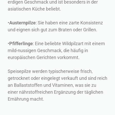
erdigen Geschmack und ist besonders in der
asiatischen Küche beliebt.
•
Austernpilze
: Sie haben eine zarte Konsistenz
und eignen sich gut zum Braten oder Grillen.
•
Pfifferlinge
: Eine beliebte Wildpilzart mit einem
mild-nussigen Geschmack, die häufig in
europäischen Gerichten vorkommt.
Speisepilze werden typischerweise frisch,
getrocknet oder eingelegt verkauft und sind reich
an Ballaststoffen und Vitaminen, was sie zu
einer nährstoffreichen Ergänzung der täglichen
Ernährung macht.