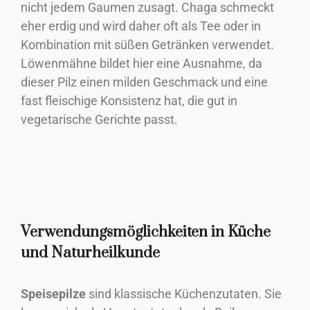
nicht jedem Gaumen zusagt. Chaga schmeckt
eher erdig und wird daher oft als Tee oder in
Kombination mit süßen Getränken verwendet.
Löwenmähne bildet hier eine Ausnahme, da
dieser Pilz einen milden Geschmack und eine
fast fleischige Konsistenz hat, die gut in
vegetarische Gerichte passt.
Verwendungsmöglichkeiten in Küche
und Naturheilkunde
Speisepilze
sind klassische Küchenzutaten. Sie