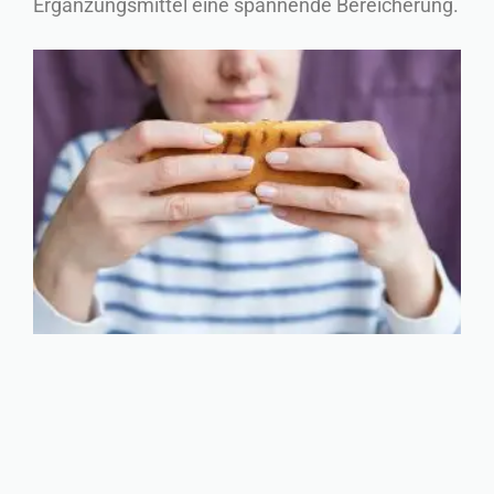
Ergänzungsmittel eine spannende Bereicherung.