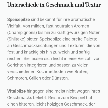
Unterschiede in Geschmack und Textur
Speisepilze
sind bekannt für ihre aromatische
Vielfalt. Von milden, fast neutralen Aromen
(Champignons) bis hin zu kräftig-würzigen Noten
(Shiitake) bieten Speisepilze eine breite Palette
an Geschmacksrichtungen und Texturen, die von
fest und knackig bis hin zu weich und saftig
reichen. Sie lassen sich leicht in eine Vielzahl von
Gerichten integrieren und passen zu vielen
verschiedenen Kochmethoden wie Braten,
Schmoren, Grillen oder Dünsten.
Vitalpilze
hingegen sind meist nicht wegen ihres
Geschmacks beliebt. Reishi zum Beispiel hat
einen bitteren, leicht holzigen Geschmack, der