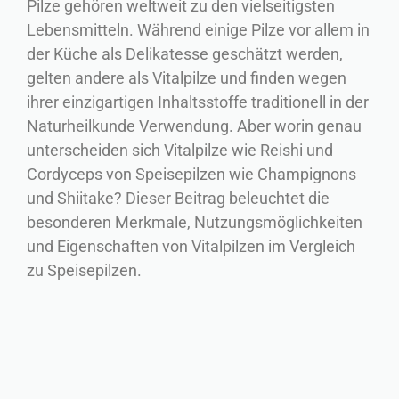
Pilze gehören weltweit zu den vielseitigsten
Lebensmitteln. Während einige Pilze vor allem in
der Küche als Delikatesse geschätzt werden,
gelten andere als Vitalpilze und finden wegen
ihrer einzigartigen Inhaltsstoffe traditionell in der
Naturheilkunde Verwendung. Aber worin genau
unterscheiden sich Vitalpilze wie Reishi und
Cordyceps von Speisepilzen wie Champignons
und Shiitake? Dieser Beitrag beleuchtet die
besonderen Merkmale, Nutzungsmöglichkeiten
und Eigenschaften von Vitalpilzen im Vergleich
zu Speisepilzen.