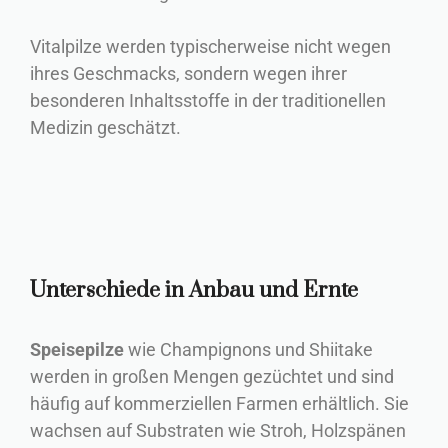
Vitalpilze werden typischerweise nicht wegen
ihres Geschmacks, sondern wegen ihrer
besonderen Inhaltsstoffe in der traditionellen
Medizin geschätzt.
Unterschiede in Anbau und Ernte
Speisepilze
wie Champignons und Shiitake
werden in großen Mengen gezüchtet und sind
häufig auf kommerziellen Farmen erhältlich. Sie
wachsen auf Substraten wie Stroh, Holzspänen