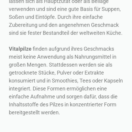
lassen sich als Hauptzutat oder als Beilage
verwenden und sind eine gute Basis für Suppen,
Soßen und Eintöpfe. Durch ihre einfache
Zubereitung und den angenehmen Geschmack
sind sie fester Bestandteil der weltweiten Küche.
Vitalpilze
finden aufgrund ihres Geschmacks
meist keine Anwendung als Nahrungsmittel in
großen Mengen. Stattdessen werden sie als
getrocknete Stücke, Pulver oder Extrakte
konsumiert und in Smoothies, Tees oder Kapseln
integriert. Diese Formen ermöglichen eine
einfache Aufnahme und sorgen dafür, dass die
Inhaltsstoffe des Pilzes in konzentrierter Form
bereitgestellt werden.