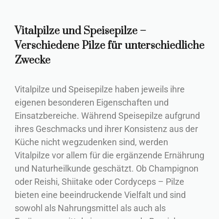
Vitalpilze und Speisepilze –
Verschiedene Pilze für unterschiedliche
Zwecke
Vitalpilze und Speisepilze haben jeweils ihre
eigenen besonderen Eigenschaften und
Einsatzbereiche. Während Speisepilze aufgrund
ihres Geschmacks und ihrer Konsistenz aus der
Küche nicht wegzudenken sind, werden
Vitalpilze vor allem für die ergänzende Ernährung
und Naturheilkunde geschätzt. Ob Champignon
oder Reishi, Shiitake oder Cordyceps – Pilze
bieten eine beeindruckende Vielfalt und sind
sowohl als Nahrungsmittel als auch als