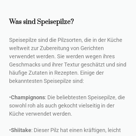
Was sind Speisepilze?
Speisepilze sind die Pilzsorten, die in der Küche
weltweit zur Zubereitung von Gerichten
verwendet werden. Sie werden wegen ihres
Geschmacks und ihrer Textur geschätzt und sind
häufige Zutaten in Rezepten. Einige der
bekanntesten Speisepilze sind:
•
Champignons
: Die beliebtesten Speisepilze, die
sowohl roh als auch gekocht vielseitig in der
Küche verwendet werden.
•
Shiitake
: Dieser Pilz hat einen kräftigen, leicht