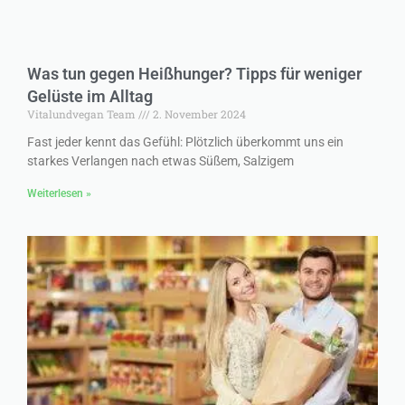
Was tun gegen Heißhunger? Tipps für weniger
Gelüste im Alltag
Vitalundvegan Team
2. November 2024
Fast jeder kennt das Gefühl: Plötzlich überkommt uns ein
starkes Verlangen nach etwas Süßem, Salzigem
Weiterlesen »