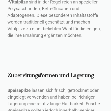
•
Vitalpilze
sind in der Regel reich an speziellen
Polysacchariden, Beta-Glucanen und
Adaptogenen. Diese besonderen Inhaltsstoffe
werden traditionell geschätzt und machen
Vitalpilze zu einer beliebten Wahl für diejenigen,
die ihre Ernährung ergänzen möchten.
Zubereitungsformen und Lagerung
Speisepilze
lassen sich frisch, getrocknet oder
eingelegt verwenden und haben bei richtiger
Lagerung eine relativ lange Haltbarkeit. Frische
Speisepilze sollten jedoch innerhalb weniger