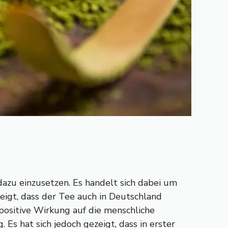
zu einzusetzen. Es handelt sich dabei um
zeigt, dass der Tee auch in Deutschland
 positive Wirkung auf die menschliche
s hat sich jedoch gezeigt, dass in erster