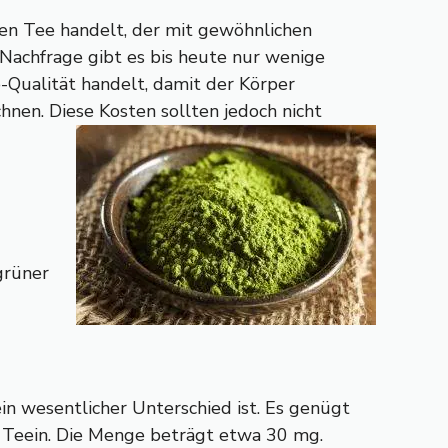
iven Tee handelt, der mit gewöhnlichen
 Nachfrage gibt es bis heute nur wenige
o-Qualität handelt, damit der Körper
hnen. Diese Kosten sollten jedoch nicht
grüner
in wesentlicher Unterschied ist. Es genügt
h Teein. Die Menge beträgt etwa 30 mg.