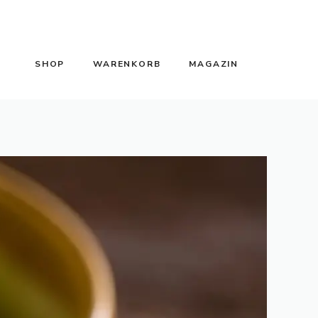
SHOP
WARENKORB
MAGAZIN