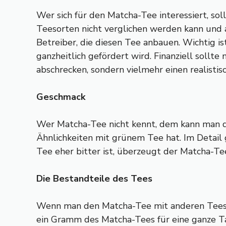
Wer sich für den Matcha-Tee interessiert, sol
Teesorten nicht verglichen werden kann und a
Betreiber, die diesen Tee anbauen. Wichtig i
ganzheitlich gefördert wird. Finanziell soll
abschrecken, sondern vielmehr einen realistis
Geschmack
Wer Matcha-Tee nicht kennt, dem kann man d
Ähnlichkeiten mit grünem Tee hat. Im Detail
Tee eher bitter ist, überzeugt der Matcha-Te
Die Bestandteile des Tees
Wenn man den Matcha-Tee mit anderen Tees ver
ein Gramm des Matcha-Tees für eine ganze Ta