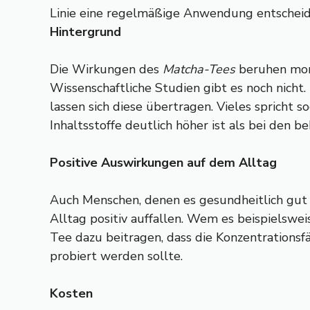
Linie eine regelmäßige Anwendung entscheide
Hintergrund
Die Wirkungen des
Matcha-Tees
beruhen mome
Wissenschaftliche Studien gibt es noch nicht
lassen sich diese übertragen. Vieles spricht 
Inhaltsstoffe deutlich höher ist als bei den
Positive Auswirkungen auf dem Alltag
Auch Menschen, denen es gesundheitlich gut 
Alltag positiv auffallen. Wem es beispielsw
Tee dazu beitragen, dass die Konzentrationsf
probiert werden sollte.
Kosten